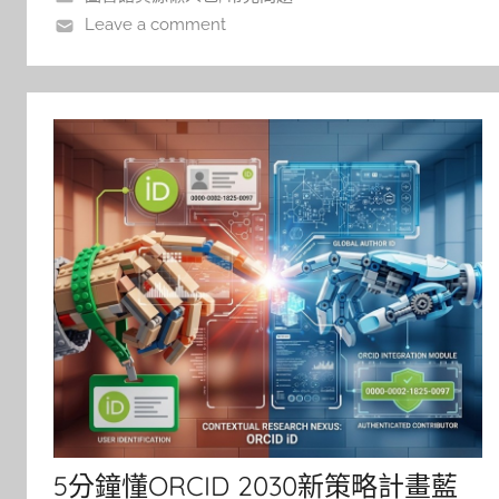
Leave a comment
5分鐘懂ORCID 2030新策略計畫藍