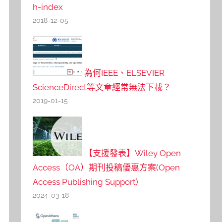
h-index
2018-12-05
為何IEEE、ELSEVIER
ScienceDirect等文章經常無法下載？
2019-01-15
【支援發表】Wiley Open
Access（OA）期刊投稿優惠方案(Open
Access Publishing Support)
2024-03-18