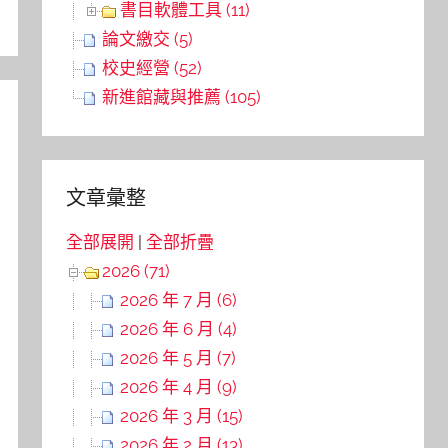
書目軟體工具 (11)
論文繳交 (5)
校史經營 (52)
新進館藏與推薦 (105)
文章彙整
全部展開
|
全部折疊
2026 (71)
2026 年 7 月 (6)
2026 年 6 月 (4)
2026 年 5 月 (7)
2026 年 4 月 (9)
2026 年 3 月 (15)
2026 年 2 月 (13)