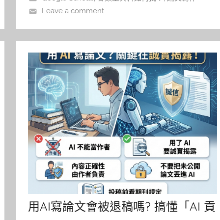
Leave a comment
用AI寫論文會被退稿嗎? 搞懂「AI 貢