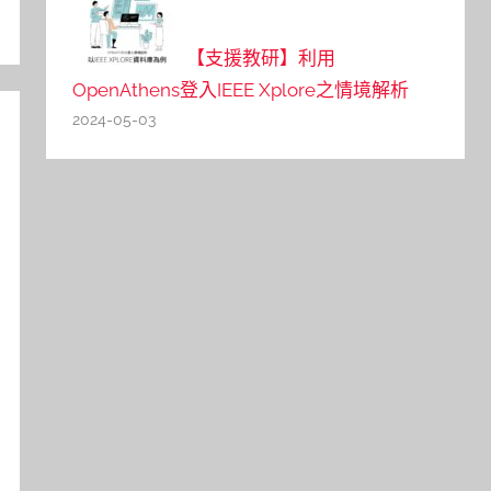
【支援教研】利用
OpenAthens登入IEEE Xplore之情境解析
2024-05-03