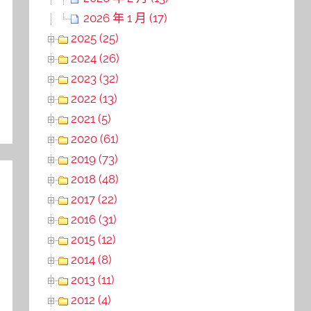
2026 年 1 月 (17)
2025 (25)
2024 (26)
2023 (32)
2022 (13)
2021 (5)
2020 (61)
2019 (73)
2018 (48)
2017 (22)
2016 (31)
2015 (12)
2014 (8)
2013 (11)
2012 (4)