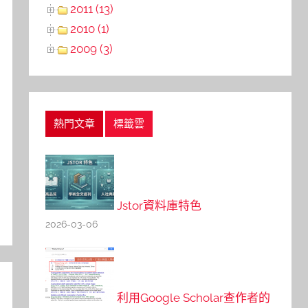
2011 (13)
2010 (1)
2009 (3)
熱門文章
標籤雲
Jstor資料庫特色
2026-03-06
利用Google Scholar查作者的