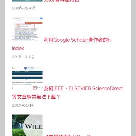
2026-03-06
利用Google Scholar查作者的h-
index
2018-12-05
為何IEEE、ELSEVIER ScienceDirect
等文章經常無法下載？
2019-01-15