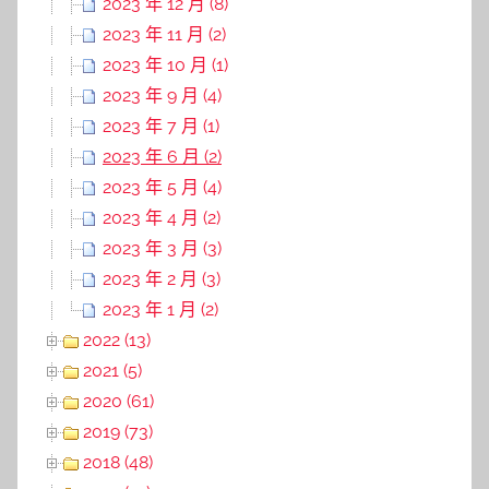
2023 年 12 月 (8)
2023 年 11 月 (2)
2023 年 10 月 (1)
2023 年 9 月 (4)
2023 年 7 月 (1)
2023 年 6 月 (2)
2023 年 5 月 (4)
2023 年 4 月 (2)
2023 年 3 月 (3)
2023 年 2 月 (3)
2023 年 1 月 (2)
2022 (13)
2021 (5)
2020 (61)
2019 (73)
2018 (48)