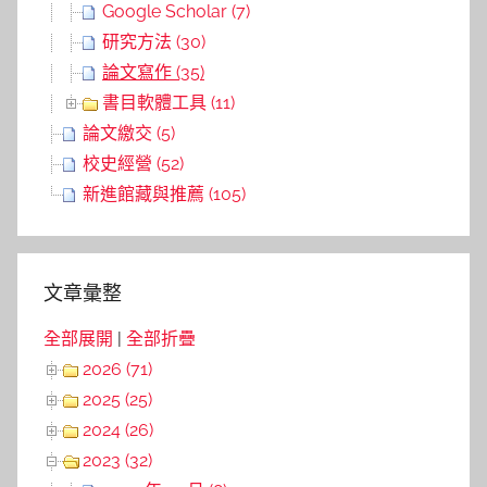
Google Scholar (7)
研究方法 (30)
論文寫作 (35)
書目軟體工具 (11)
論文繳交 (5)
校史經營 (52)
新進館藏與推薦 (105)
文章彙整
全部展開
|
全部折疊
2026 (71)
2025 (25)
2024 (26)
2023 (32)