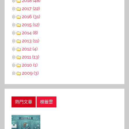
2018 (48)
2017 (22)
2016 (31)
2015 (12)
2014 (8)
2013 (11)
2012 (4)
2011 (13)
2010 (1)
2009 (3)
熱門文章
標籤雲