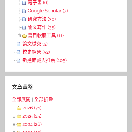
電子書 (6)
Google Scholar (7)
研究方法 (30)
論文寫作 (35)
書目軟體工具 (11)
論文繳交 (5)
校史經營 (52)
新進館藏與推薦 (105)
文章彙整
全部展開
|
全部折疊
2026 (71)
2025 (25)
2024 (26)