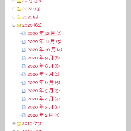
2023 (32)
2022 (13)
2021 (5)
2020 (61)
2020 年 12 月 (7)
2020 年 11 月 (5)
2020 年 10 月 (4)
2020 年 9 月 (8)
2020 年 8 月 (8)
2020 年 7 月 (1)
2020 年 6 月 (5)
2020 年 5 月 (5)
2020 年 4 月 (4)
2020 年 3 月 (5)
2020 年 2 月 (9)
2019 (73)