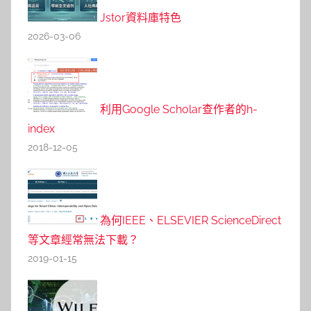
Jstor資料庫特色
2026-03-06
利用Google Scholar查作者的h-
index
2018-12-05
為何IEEE、ELSEVIER ScienceDirect
等文章經常無法下載？
2019-01-15