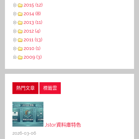
2015 (12)
2014 (8)
2013 (11)
2012 (4)
2011 (13)
2010 (1)
2009 (3)
熱門文章
標籤雲
Jstor資料庫特色
2026-03-06