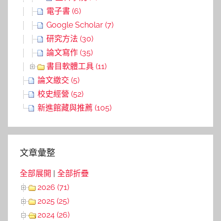
電子書 (6)
Google Scholar (7)
研究方法 (30)
論文寫作 (35)
書目軟體工具 (11)
論文繳交 (5)
校史經營 (52)
新進館藏與推薦 (105)
文章彙整
全部展開
|
全部折疊
2026 (71)
2025 (25)
2024 (26)