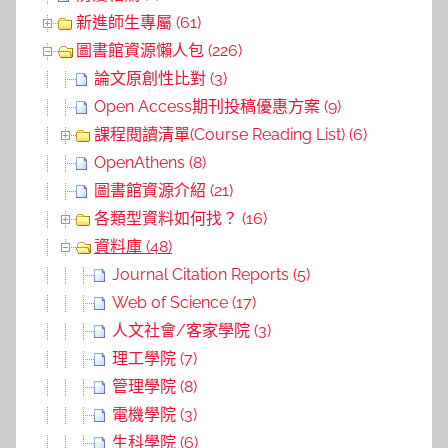
新進師生專屬 (61)
圖書館資源懶人包 (226)
論文原創性比對 (3)
Open Access期刊投稿優惠方案 (9)
課程閱讀清單(Course Reading List) (6)
OpenAthens (8)
圖書館資源介紹 (21)
各類型資料如何找？ (16)
資料庫 (48)
Journal Citation Reports (5)
Web of Science (17)
人文社會/客家學院 (3)
理工學院 (7)
管理學院 (8)
電機學院 (3)
生科學院 (6)