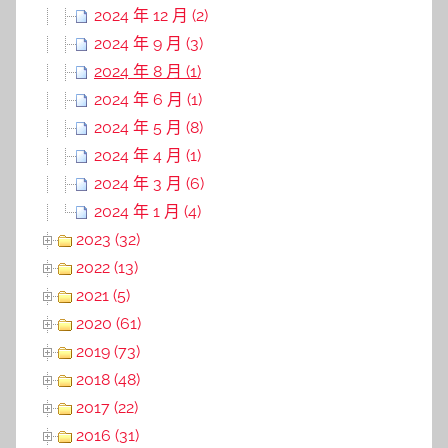
2024 年 12 月 (2)
2024 年 9 月 (3)
2024 年 8 月 (1)
2024 年 6 月 (1)
2024 年 5 月 (8)
2024 年 4 月 (1)
2024 年 3 月 (6)
2024 年 1 月 (4)
2023 (32)
2022 (13)
2021 (5)
2020 (61)
2019 (73)
2018 (48)
2017 (22)
2016 (31)