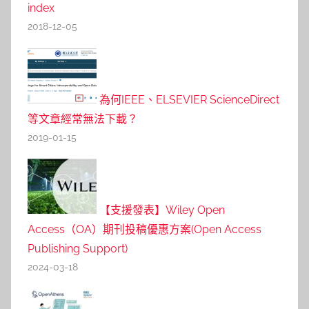
index
2018-12-05
為何IEEE、ELSEVIER ScienceDirect
等文章經常無法下載？
2019-01-15
【支援發表】Wiley Open
Access（OA）期刊投稿優惠方案(Open Access
Publishing Support)
2024-03-18