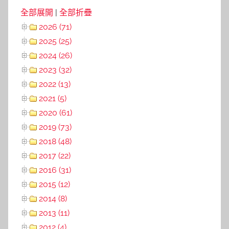
全部展開
|
全部折疊
2026 (71)
2025 (25)
2024 (26)
2023 (32)
2022 (13)
2021 (5)
2020 (61)
2019 (73)
2018 (48)
2017 (22)
2016 (31)
2015 (12)
2014 (8)
2013 (11)
2012 (4)