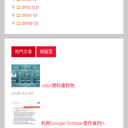
2011 (13)
2010 (1)
2009 (3)
熱門文章
標籤雲
Jstor資料庫特色
2026-03-06
利用Google Scholar查作者的h-