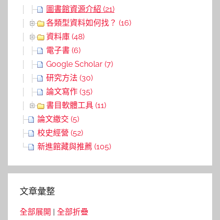
圖書館資源介紹 (21)
各類型資料如何找？ (16)
資料庫 (48)
電子書 (6)
Google Scholar (7)
研究方法 (30)
論文寫作 (35)
書目軟體工具 (11)
論文繳交 (5)
校史經營 (52)
新進館藏與推薦 (105)
文章彙整
全部展開
|
全部折疊