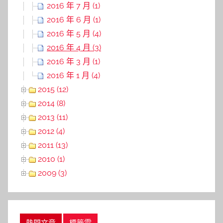
2016 年 7 月 (1)
2016 年 6 月 (1)
2016 年 5 月 (4)
2016 年 4 月 (3)
2016 年 3 月 (1)
2016 年 1 月 (4)
2015 (12)
2014 (8)
2013 (11)
2012 (4)
2011 (13)
2010 (1)
2009 (3)
熱門文章
標籤雲