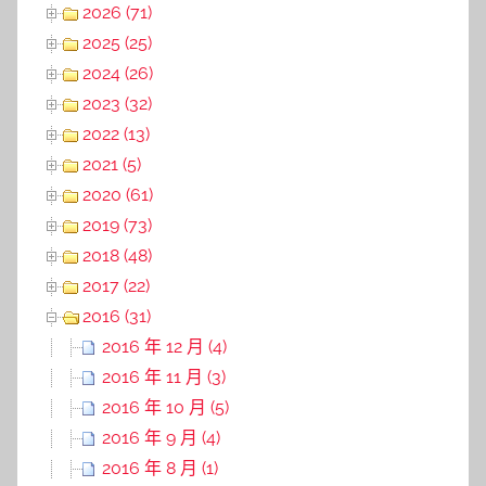
2026 (71)
2025 (25)
2024 (26)
2023 (32)
2022 (13)
2021 (5)
2020 (61)
2019 (73)
2018 (48)
2017 (22)
2016 (31)
2016 年 12 月 (4)
2016 年 11 月 (3)
2016 年 10 月 (5)
2016 年 9 月 (4)
2016 年 8 月 (1)