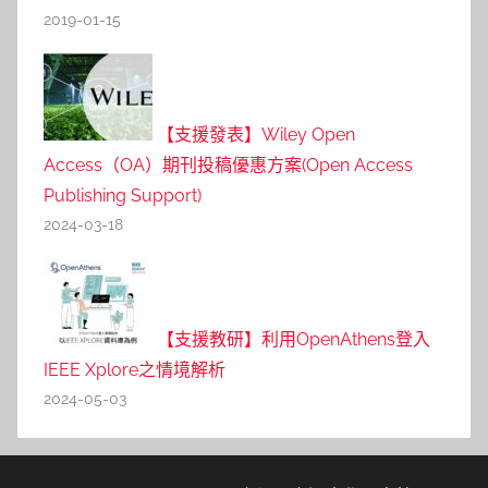
2019-01-15
【支援發表】Wiley Open
Access（OA）期刊投稿優惠方案(Open Access
Publishing Support)
2024-03-18
【支援教研】利用OpenAthens登入
IEEE Xplore之情境解析
2024-05-03