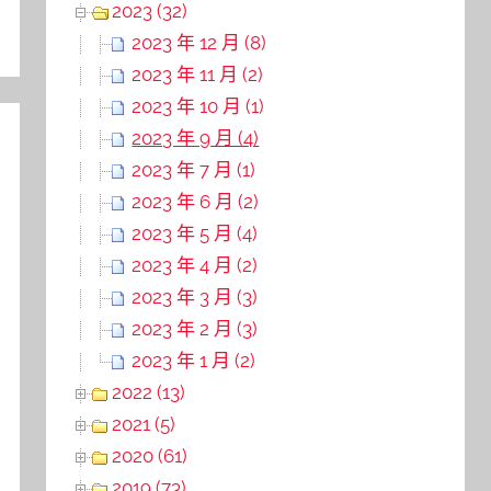
2023 (32)
2023 年 12 月 (8)
2023 年 11 月 (2)
2023 年 10 月 (1)
2023 年 9 月 (4)
2023 年 7 月 (1)
2023 年 6 月 (2)
2023 年 5 月 (4)
2023 年 4 月 (2)
2023 年 3 月 (3)
2023 年 2 月 (3)
2023 年 1 月 (2)
2022 (13)
2021 (5)
2020 (61)
2019 (73)