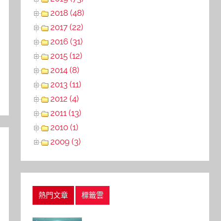
2018 (48)
2017 (22)
2016 (31)
2015 (12)
2014 (8)
2013 (11)
2012 (4)
2011 (13)
2010 (1)
2009 (3)
熱門文章
標籤雲