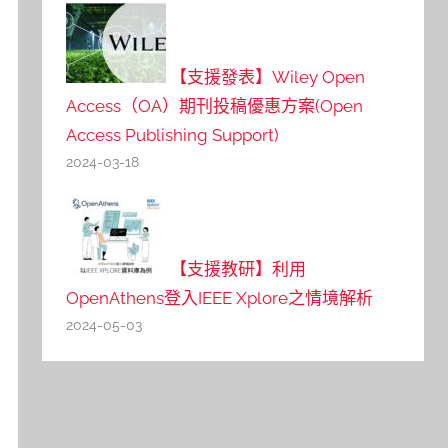
【支援發表】Wiley Open
Access（OA）期刊投稿優惠方案(Open
Access Publishing Support)
2024-03-18
【支援教研】利用
OpenAthens登入IEEE Xplore之情境解析
2024-05-03