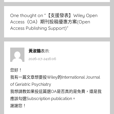
One thought on “
【支援發表】Wiley Open
Access（OA）期刊投稿優惠方案(Open
Access Publishing Support)
”
黃淑鶴
表示:
2026-07-2416:06
您好！
我有一篇文章想要投Wiley的International Journal
of Geriatric Psychiatry
我想請教如果投這篇選OA是否真的是免費，還是我
應該勾選Subscription publication。
謝謝您！