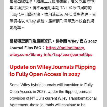
相關出版程序，始能正式使用額度；若文章至 2028
年才獲接受，將不再適用本期 TA，並改依屆時的
Fully OA 出版方案、適用清單及 APC 費率辦理。實
際資格以 Wiley 系統、最新期刊清單及本校合約規
定為準。
相關轉型期刊及最新資訊，請參閱 Wiley 官方 2027
Journal Flips FAQ：
https://onlinelibrary.
wiley.com/library-info/faq/
2027journalflips
Update on Wiley Journals Flipping
to Fully Open Access in 2027
Some Wiley hybrid journals will transition to Fully
Open Access in 2027. Under the flipped journals
provision of NYCU’s current Wiley Transformational
Agreement, these journals will continue to be