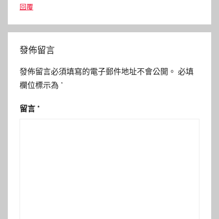
回覆
發佈留言
發佈留言必須填寫的電子郵件地址不會公開。
必填
欄位標示為
*
留言
*