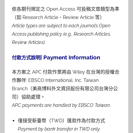
依各期刊規定之 Open Access 可投稿文章類型為準
（如 Research Article、Review Article 等）
Article types are subject to each journal’s Open
Access publishing policy (e.g., Research Articles,
Review Articles).
| Payment Information
付款方式說明
本方案之 APC 付款作業將由 Wiley 在台灣的授權合
作夥伴: EBSCO International, Inc. Taiwan
Branch（美商博科外文資訊股份有限公司台灣分公
司）協助處理。
APC payments are handled by EBSCO Taiwan.
僅接受新臺幣（TWD）匯款作為付款方式
Payment by bank transfer in TWD only.