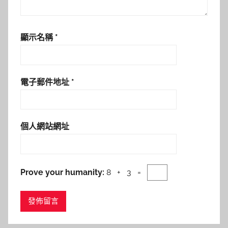
顯示名稱
*
電子郵件地址
*
個人網站網址
Prove your humanity:
8 + 3 =