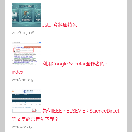
Jstor資料庫特色
2026-03-06
利用Google Scholar查作者的h-
index
2018-12-05
為何IEEE、ELSEVIER ScienceDirect
等文章經常無法下載？
2019-01-15