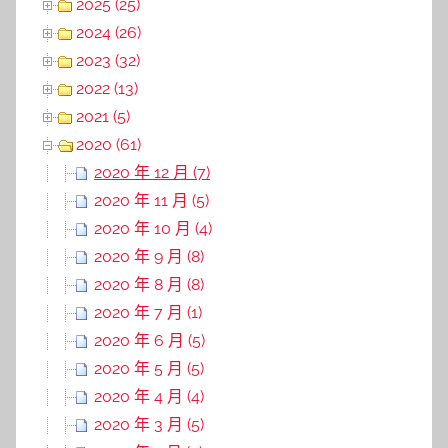
2025 (25)
2024 (26)
2023 (32)
2022 (13)
2021 (5)
2020 (61)
2020 年 12 月 (7)
2020 年 11 月 (5)
2020 年 10 月 (4)
2020 年 9 月 (8)
2020 年 8 月 (8)
2020 年 7 月 (1)
2020 年 6 月 (5)
2020 年 5 月 (5)
2020 年 4 月 (4)
2020 年 3 月 (5)