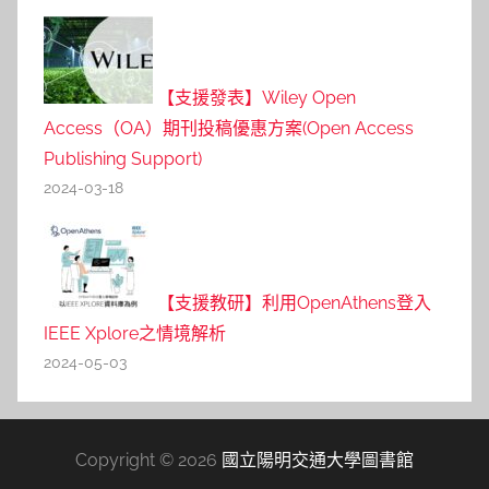
【支援發表】Wiley Open
Access（OA）期刊投稿優惠方案(Open Access
Publishing Support)
2024-03-18
【支援教研】利用OpenAthens登入
IEEE Xplore之情境解析
2024-05-03
Copyright © 2026
國立陽明交通大學圖書館