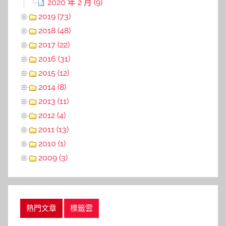
2020 年 2 月 (9)
2019 (73)
2018 (48)
2017 (22)
2016 (31)
2015 (12)
2014 (8)
2013 (11)
2012 (4)
2011 (13)
2010 (1)
2009 (3)
熱門文章
標籤雲