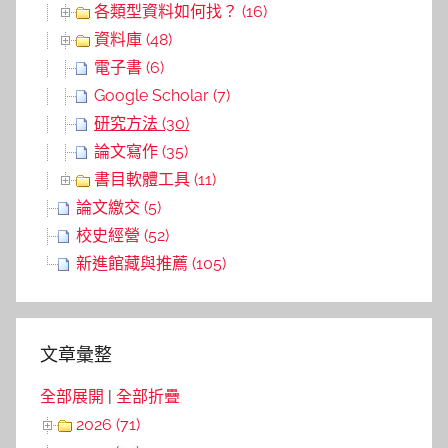
各類型資料如何找？ (16)
資料庫 (48)
電子書 (6)
Google Scholar (7)
研究方法 (30)
論文寫作 (35)
書目軟體工具 (11)
論文繳交 (5)
校史經營 (52)
新進館藏與推薦 (105)
文章彙整
全部展開
|
全部折疊
2026 (71)