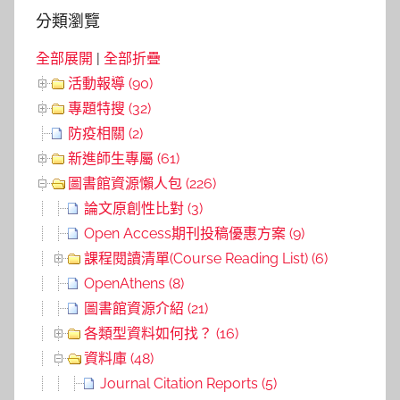
分類瀏覽
全部展開
|
全部折疊
活動報導 (90)
專題特搜 (32)
防疫相關 (2)
新進師生專屬 (61)
圖書館資源懶人包 (226)
論文原創性比對 (3)
Open Access期刊投稿優惠方案 (9)
課程閱讀清單(Course Reading List) (6)
OpenAthens (8)
圖書館資源介紹 (21)
各類型資料如何找？ (16)
資料庫 (48)
Journal Citation Reports (5)