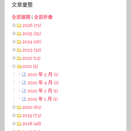
文章彙整
全部展開
|
全部折疊
2026 (71)
2025 (25)
2024 (26)
2023 (32)
2022 (13)
2021 (5)
2021 年 5 月 (1)
2021 年 4 月 (2)
2021 年 2 月 (1)
2021 年 1 月 (1)
2020 (61)
2019 (73)
2018 (48)