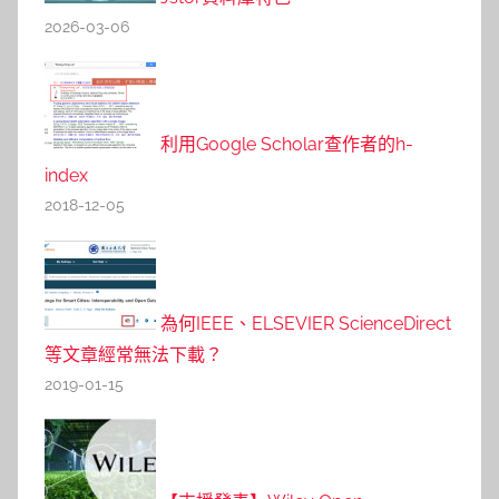
2026-03-06
利用Google Scholar查作者的h-
index
2018-12-05
為何IEEE、ELSEVIER ScienceDirect
等文章經常無法下載？
2019-01-15