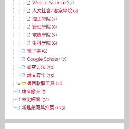
Web of Science (17)
人文社會/客家學院 (3)
理工學院 (7)
管理學院 (8)
電機學院 (3)
生科學院 (6)
電子書 (6)
Google Scholar (7)
研究方法 (30)
論文寫作 (35)
書目軟體工具 (11)
論文繳交 (5)
校史經營 (52)
新進館藏與推薦 (105)