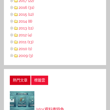
2017 (22)
2016 (31)
2015 (12)
2014 (8)
2013 (11)
2012 (4)
2011 (13)
2010 (1)
2009 (3)
熱門文章
標籤雲
Jstor資料庫特色