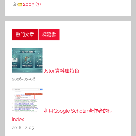
2009 (3)
熱門文章
標籤雲
Jstor資料庫特色
2026-03-06
利用Google Scholar查作者的h-
index
2018-12-05