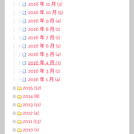
2016 年 11 月 (3)
2016 年 10 月 (5)
2016 年 9 月 (4)
2016 年 8 月 (1)
2016 年 7 月 (1)
2016 年 6 月 (1)
2016 年 5 月 (4)
2016 年 4 月 (3)
2016 年 3 月 (1)
2016 年 1 月 (4)
2015 (12)
2014 (8)
2013 (11)
2012 (4)
2011 (13)
2010 (1)