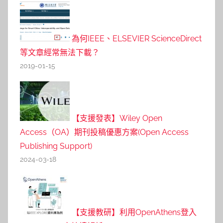
為何IEEE、ELSEVIER ScienceDirect
等文章經常無法下載？
2019-01-15
【支援發表】Wiley Open
Access（OA）期刊投稿優惠方案(Open Access
Publishing Support)
2024-03-18
【支援教研】利用OpenAthens登入