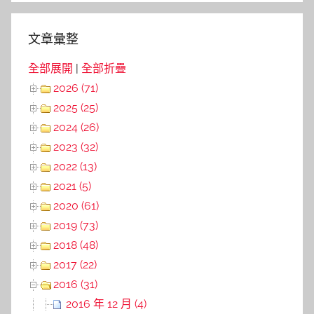
文章彙整
全部展開
|
全部折疊
2026 (71)
2025 (25)
2024 (26)
2023 (32)
2022 (13)
2021 (5)
2020 (61)
2019 (73)
2018 (48)
2017 (22)
2016 (31)
2016 年 12 月 (4)