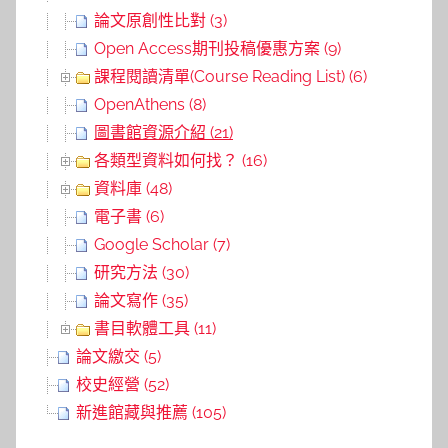
論文原創性比對 (3)
Open Access期刊投稿優惠方案 (9)
課程閱讀清單(Course Reading List) (6)
OpenAthens (8)
圖書館資源介紹 (21)
各類型資料如何找？ (16)
資料庫 (48)
電子書 (6)
Google Scholar (7)
研究方法 (30)
論文寫作 (35)
書目軟體工具 (11)
論文繳交 (5)
校史經營 (52)
新進館藏與推薦 (105)