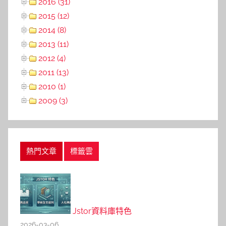
2016 (31)
2015 (12)
2014 (8)
2013 (11)
2012 (4)
2011 (13)
2010 (1)
2009 (3)
熱門文章
標籤雲
Jstor資料庫特色
2026-03-06