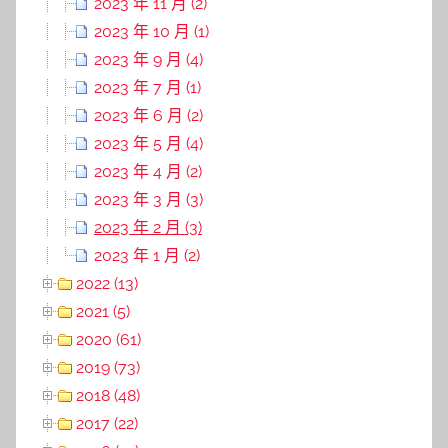
2023 年 11 月 (2)
2023 年 10 月 (1)
2023 年 9 月 (4)
2023 年 7 月 (1)
2023 年 6 月 (2)
2023 年 5 月 (4)
2023 年 4 月 (2)
2023 年 3 月 (3)
2023 年 2 月 (3)
2023 年 1 月 (2)
2022 (13)
2021 (5)
2020 (61)
2019 (73)
2018 (48)
2017 (22)