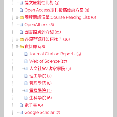
論文原創性比對 (3)
Open Access期刊投稿優惠方案 (9)
課程閱讀清單(Course Reading List) (6)
OpenAthens (8)
圖書館資源介紹 (21)
各類型資料如何找？ (16)
資料庫 (48)
Journal Citation Reports (5)
Web of Science (17)
人文社會/客家學院 (3)
理工學院 (7)
管理學院 (8)
電機學院 (3)
生科學院 (6)
電子書 (6)
Google Scholar (7)