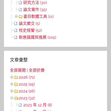
研究方法 (30)
論文寫作 (35)
書目軟體工具 (11)
論文繳交 (5)
校史經營 (52)
新進館藏與推薦 (105)
文章彙整
全部展開
|
全部折疊
2026 (71)
2025 (25)
2024 (26)
2023 (32)
2023 年 12 月 (8)