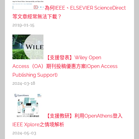
為何IEEE、ELSEVIER ScienceDirect
等文章經常無法下載？
2019-01-15
【支援發表】Wiley Open
Access（OA）期刊投稿優惠方案(Open Access
Publishing Support)
2024-03-18
【支援教研】利用OpenAthens登入
IEEE Xplore之情境解析
2024-05-03