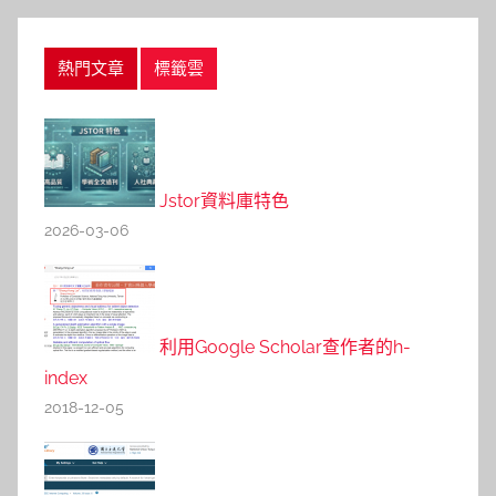
熱門文章
標籤雲
Jstor資料庫特色
2026-03-06
利用Google Scholar查作者的h-
index
2018-12-05