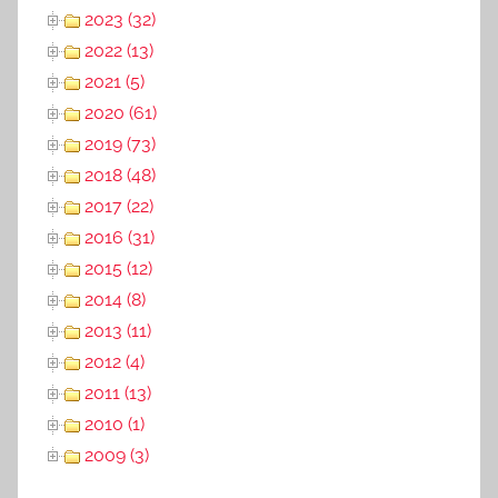
2023 (32)
2022 (13)
2021 (5)
2020 (61)
2019 (73)
2018 (48)
2017 (22)
2016 (31)
2015 (12)
2014 (8)
2013 (11)
2012 (4)
2011 (13)
2010 (1)
2009 (3)