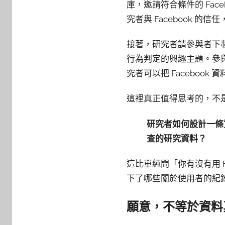
庫，邀請符合條件的 Fac
究者與 Facebook 的信
接著，研究者請參與者下載兩種
行為判定的興趣主題。參
究者可以把 Facebook
這裡真正值得思考的，不是「
研究者如何設計一條
查的研究資料？
這比單純問「你有沒有用 
下了哪些關於使用者的紀
願意，不等於資料