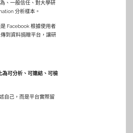
使用行為、一般信任、對大學研
ation 分析樣本。
Facebook 根據使用者
上傳到資料捐贈平台，讓研
化為可分析、可連結、可檢
描述自己，而是平台實際留