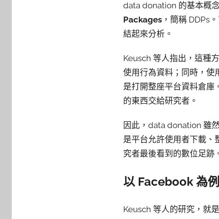
data donation
Packages
，簡稱 DDP
結起來分析。
Keusch 等人指出，
使用行為資料；同時，使用者
是打開整座平台資料倉庫
的東西交給研究者。
因此，data donat
是平台允許使用者下載、
究者最後看到的數位足跡
以 Facebook 
Keusch 等人的研究，就是