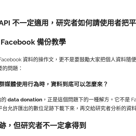
API 不一定適用，研究者如何請使用者把
acebook 備份教學
Facebook 資料的操作文，更不是要鼓勵大家把個人資料
要的問題：
群媒體使用行為時，資料到底可以怎麼來？
討論的
data donation
，正是這個問題下的一種解方。它不是 Fac
平台允許匯出的數位足跡下載下來，再交給研究者分析的資
跡，但研究者不一定拿得到