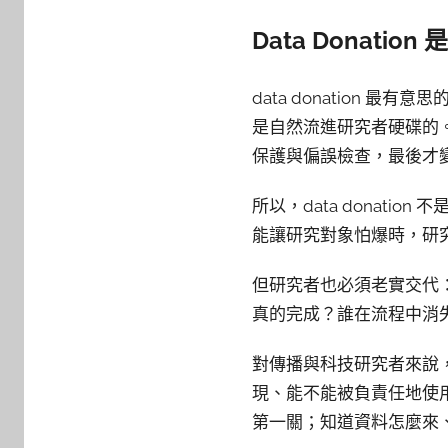
Data Donation
是
data donation 
是自然流進研究者硬碟的
保護與偏誤檢查，最後才
所以，data donat
能讓研究對象怕爆時，研
但研究者也必須老實交代
真的完成？誰在流程中消
對傳播與科技研究者來說
現、能不能被負責任地使
第一關；知道資料怎麼來