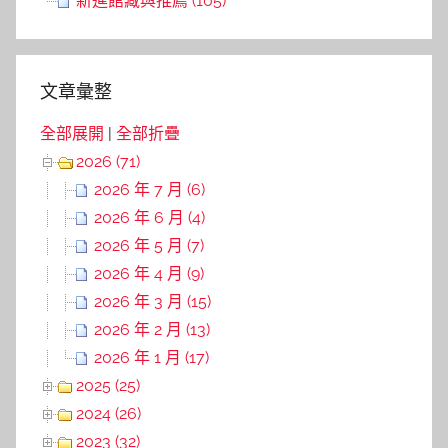
新進館藏與推薦 (105)
文章彙整
全部展開
|
全部折疊
2026 (71)
2026 年 7 月 (6)
2026 年 6 月 (4)
2026 年 5 月 (7)
2026 年 4 月 (9)
2026 年 3 月 (15)
2026 年 2 月 (13)
2026 年 1 月 (17)
2025 (25)
2024 (26)
2023 (32)