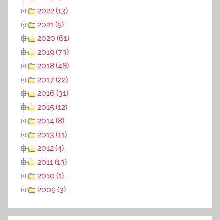
2022 (13)
2021 (5)
2020 (61)
2019 (73)
2018 (48)
2017 (22)
2016 (31)
2015 (12)
2014 (8)
2013 (11)
2012 (4)
2011 (13)
2010 (1)
2009 (3)