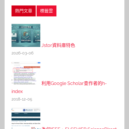
熱門文章
標籤雲
Jstor資料庫特色
2026-03-06
利用Google Scholar查作者的h-
index
2018-12-05