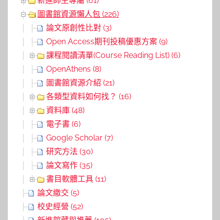
新進師生專屬 (61)
圖書館資源懶人包 (226)
論文原創性比對 (3)
Open Access期刊投稿優惠方案 (9)
課程閱讀清單(Course Reading List) (6)
OpenAthens (8)
圖書館資源介紹 (21)
各類型資料如何找？ (16)
資料庫 (48)
電子書 (6)
Google Scholar (7)
研究方法 (30)
論文寫作 (35)
書目軟體工具 (11)
論文繳交 (5)
校史經營 (52)