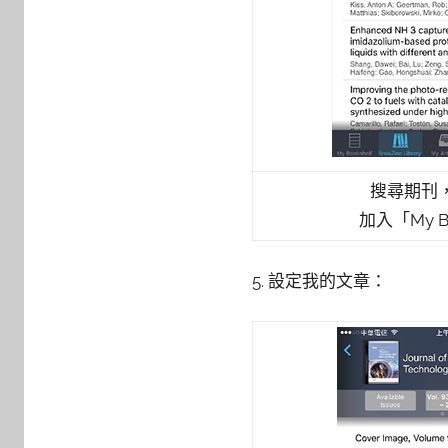
搜尋期刊
加入「My Bo
5. 設定我的文章：