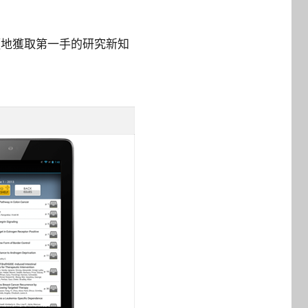
隨地獲取第一手的研究新知