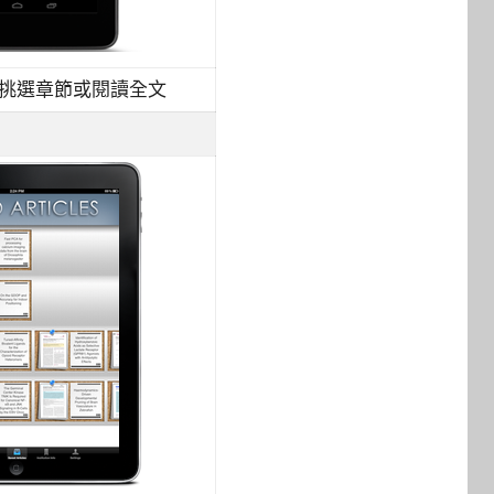
挑選章節或閱讀全文