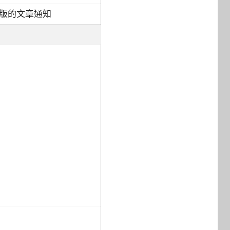
版的文章通知