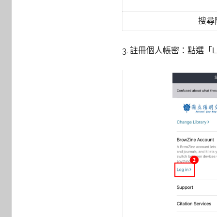
搜尋
3. 註冊個人帳密：點選