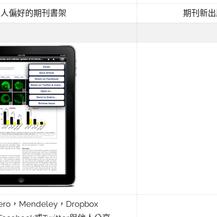
個人偏好的期刊書架
期刊新出
o，Mendeley，Dropbox