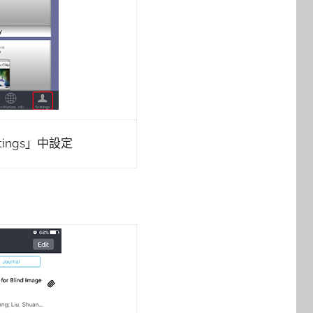
ings」中設定