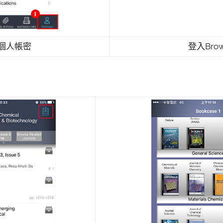
個人帳密
登入Brow