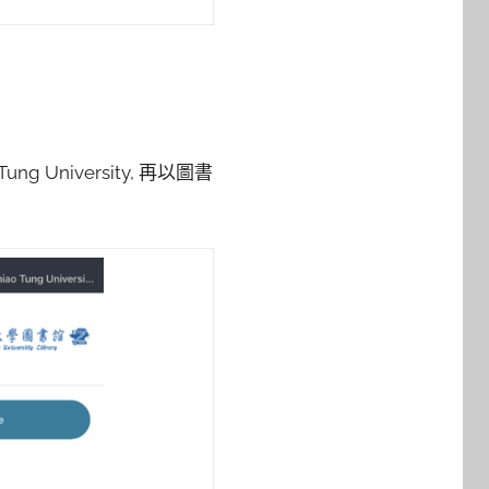
ng University, 再以圖書