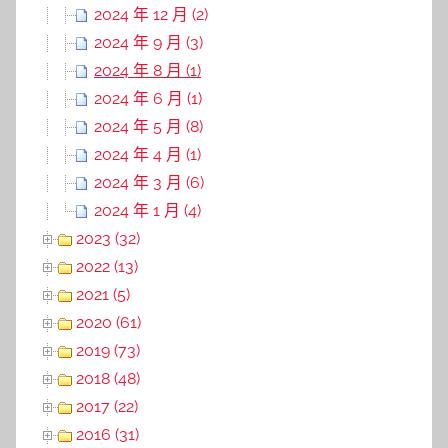
2024 年 12 月 (2)
2024 年 9 月 (3)
2024 年 8 月 (1)
2024 年 6 月 (1)
2024 年 5 月 (8)
2024 年 4 月 (1)
2024 年 3 月 (6)
2024 年 1 月 (4)
2023 (32)
2022 (13)
2021 (5)
2020 (61)
2019 (73)
2018 (48)
2017 (22)
2016 (31)