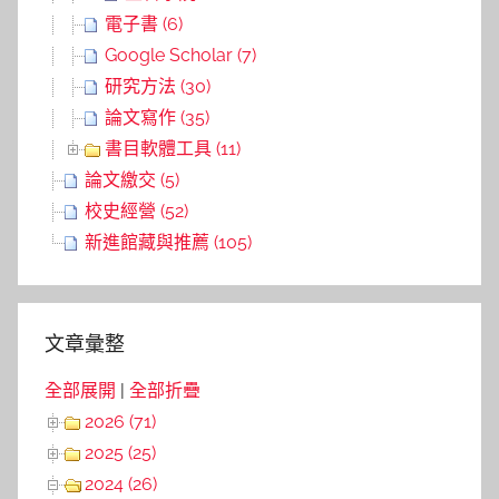
電子書 (6)
Google Scholar (7)
研究方法 (30)
論文寫作 (35)
書目軟體工具 (11)
論文繳交 (5)
校史經營 (52)
新進館藏與推薦 (105)
文章彙整
全部展開
|
全部折疊
2026 (71)
2025 (25)
2024 (26)