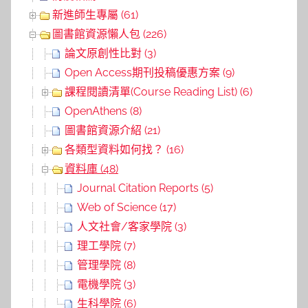
新進師生專屬 (61)
圖書館資源懶人包 (226)
論文原創性比對 (3)
Open Access期刊投稿優惠方案 (9)
課程閱讀清單(Course Reading List) (6)
OpenAthens (8)
圖書館資源介紹 (21)
各類型資料如何找？ (16)
資料庫 (48)
Journal Citation Reports (5)
Web of Science (17)
人文社會/客家學院 (3)
理工學院 (7)
管理學院 (8)
電機學院 (3)
生科學院 (6)