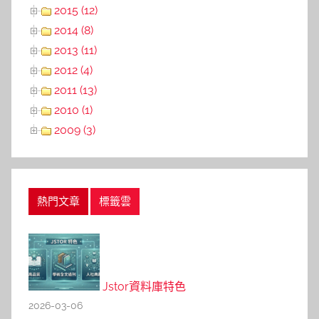
2015 (12)
2014 (8)
2013 (11)
2012 (4)
2011 (13)
2010 (1)
2009 (3)
熱門文章
標籤雲
Jstor資料庫特色
2026-03-06