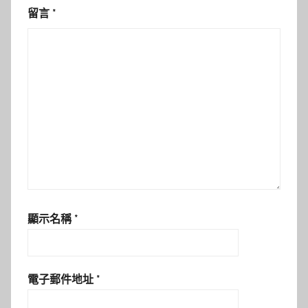
留言
*
顯示名稱
*
電子郵件地址
*