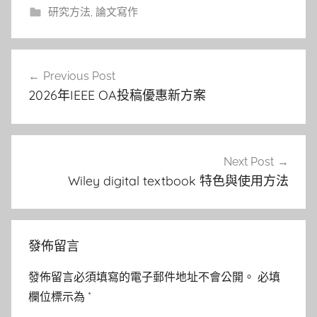
研究方法
,
論文寫作
文
Previous Post
章
2026年IEEE OA投稿優惠新方案
導
覽
Next Post
Wiley digital textbook 特色與使用方法
發佈留言
發佈留言必須填寫的電子郵件地址不會公開。
必填
欄位標示為
*