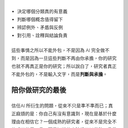
決定哪個分類真的有意義
判斷哪個概念值得留下
辨認例外、矛盾與反例
對引用、詮釋與結論負責
這些事情之所以不能外包，不是因為 AI 完全做不
到，而是因為一旦這些判斷不再由你承擔，你的研究
也就不再真正是你的研究；所以說白了，研究者真正
不能外包的，不是輸入文字，而是
判斷與承擔
。
陪你做研究的最後
信任AI 所衍生的問題，從來不只是準不準而已；真
正麻煩的是：你自己有沒有意識到，現在是基於什麼
理由在相信它？一個成熟的研究者，從來不是完全不