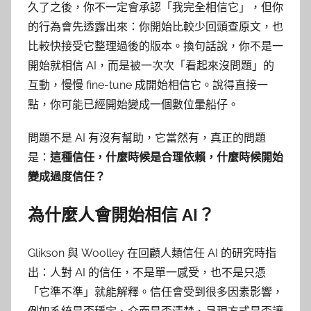
久了之後，你不一定會承認「我完全相信它」，但你
的行為會先透露出來：你開始比較少回頭查原文，也
比較快接受它整理過後的版本。換句話說，你不是一
開始就相信 AI，而是被一次次「看起來沒問題」的
互動，慢慢 fine-tune 成開始相信它。說得直接一
點，你可能已經開始變成一個數位暈船仔。
問題不是 AI 有沒有幫助，它當然有，真正的問題
是：
這種信任，什麼時候是合理依賴，什麼時候開始
變成過度信任？
為什麼人會開始相信 AI？
Glikson 與 Woolley 在回顧人類信任 AI 的研究時指
出：人對 AI 的信任，不是單一感受，也不是只憑
「它準不準」就能解釋。信任會受到很多因素影響，