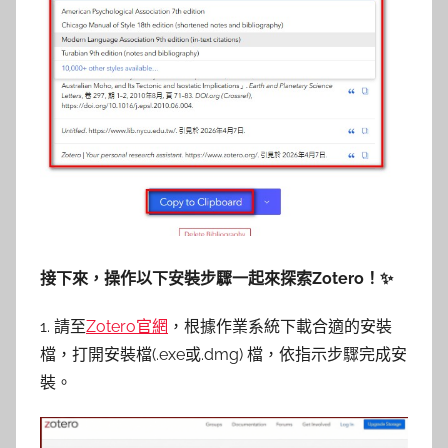
接下來，
操作以下安裝步驟一起來探索Zotero！
✨
1. 請至
Zotero官網
，根據作業系統下載合適的安裝
檔，打開安裝檔(.exe或.dmg) 檔，依指示步驟完成安
裝。