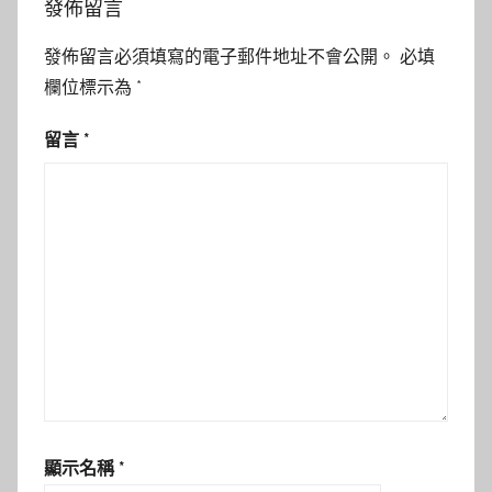
發佈留言
發佈留言必須填寫的電子郵件地址不會公開。
必填
欄位標示為
*
留言
*
顯示名稱
*