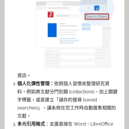
資訊
。
個人化彈性管理：
依照個人習慣來整理研究資
料，例如將文獻分門別類 (collections)、加上關鍵
字標籤，或是建立「儲存的搜尋 (saved
searches)」，讓系統在您工作時自動匯集相關的
文獻。
多元引用格式
：支援直接在 Word、LibreOffice