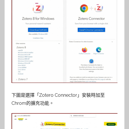
下圖是選擇
「Zotero Connector」
安裝時加至
Chrom的擴充功能。