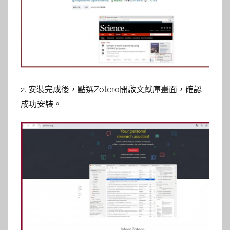
2. 安裝完成後，點選Zotero開啟文獻庫畫面，確認
成功安裝。