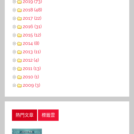
2019 (73)
2018 (48)
2017 (22)
2016 (31)
2015 (12)
2014 (8)
2013 (11)
2012 (4)
2011 (13)
2010 (1)
2009 (3)
熱門文章
標籤雲