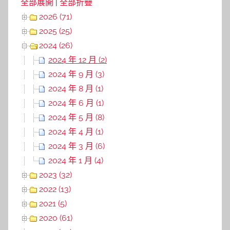
全部展開
|
全部折疊
2026 (71)
2025 (25)
2024 (26)
2024 年 12 月 (2)
2024 年 9 月 (3)
2024 年 8 月 (1)
2024 年 6 月 (1)
2024 年 5 月 (8)
2024 年 4 月 (1)
2024 年 3 月 (6)
2024 年 1 月 (4)
2023 (32)
2022 (13)
2021 (5)
2020 (61)