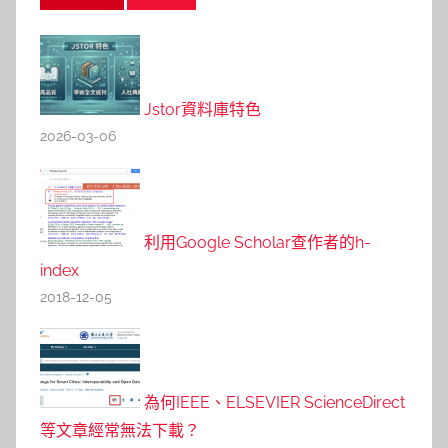
Jstor資料庫特色
2026-03-06
利用Google Scholar查作者的h-
index
2018-12-05
為何IEEE、ELSEVIER ScienceDirect
等文章經常無法下載？