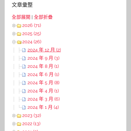
文章彙整
全部展開
|
全部折疊
2026 (71)
2025 (25)
2024 (26)
2024 年 12 月 (2)
2024 年 9 月 (3)
2024 年 8 月 (1)
2024 年 6 月 (1)
2024 年 5 月 (8)
2024 年 4 月 (1)
2024 年 3 月 (6)
2024 年 1 月 (4)
2023 (32)
2022 (13)