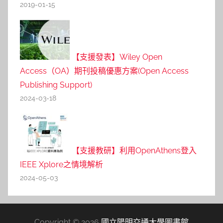
2019-01-15
【支援發表】Wiley Open
Access（OA）期刊投稿優惠方案(Open Access
Publishing Support)
2024-03-18
【支援教研】利用OpenAthens登入
IEEE Xplore之情境解析
2024-05-03
Copyright © 2026
國立陽明交通大學圖書館