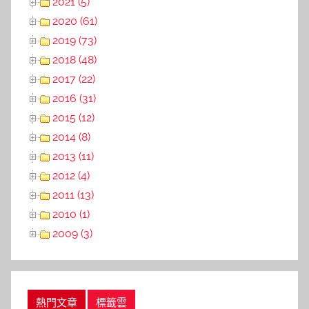
2021 (5)
2020 (61)
2019 (73)
2018 (48)
2017 (22)
2016 (31)
2015 (12)
2014 (8)
2013 (11)
2012 (4)
2011 (13)
2010 (1)
2009 (3)
熱門文章
標籤雲