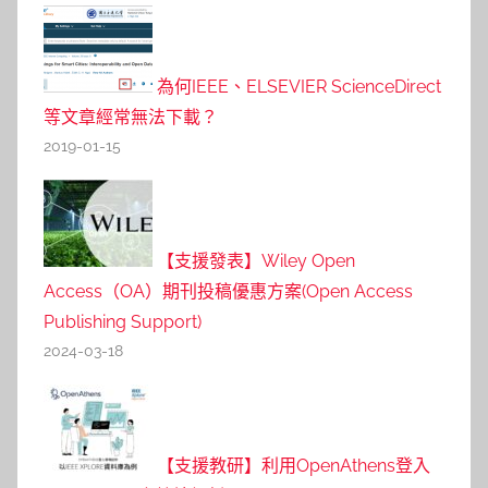
為何IEEE、ELSEVIER ScienceDirect
等文章經常無法下載？
2019-01-15
【支援發表】Wiley Open
Access（OA）期刊投稿優惠方案(Open Access
Publishing Support)
2024-03-18
【支援教研】利用OpenAthens登入