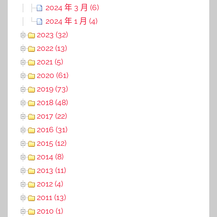
2024 年 3 月 (6)
2024 年 1 月 (4)
2023 (32)
2022 (13)
2021 (5)
2020 (61)
2019 (73)
2018 (48)
2017 (22)
2016 (31)
2015 (12)
2014 (8)
2013 (11)
2012 (4)
2011 (13)
2010 (1)