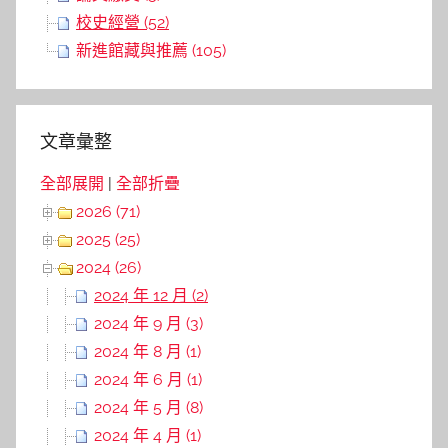
校史經營 (52)
新進館藏與推薦 (105)
文章彙整
全部展開
|
全部折疊
2026 (71)
2025 (25)
2024 (26)
2024 年 12 月 (2)
2024 年 9 月 (3)
2024 年 8 月 (1)
2024 年 6 月 (1)
2024 年 5 月 (8)
2024 年 4 月 (1)