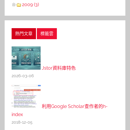
2009 (3)
熱門文章
標籤雲
Jstor資料庫特色
2026-03-06
利用Google Scholar查作者的h-
index
2018-12-05