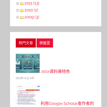
2011 (13)
2010 (1)
2009 (3)
熱門文章
標籤雲
Jstor資料庫特色
2026-03-06
利用Google Scholar查作者的