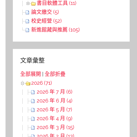
書目軟體工具 (11)
論文繳交 (5)
校史經營 (52)
新進館藏與推薦 (105)
文章彙整
全部展開
|
全部折疊
2026 (71)
2026 年 7 月 (6)
2026 年 6 月 (4)
2026 年 5 月 (7)
2026 年 4 月 (9)
2026 年 3 月 (15)
2026 年 2 月 (13)