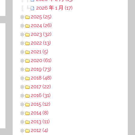
2026 年 1 月 (17)
2025 (25)
2024 (26)
2023 (32)
2022 (13)
2021 (5)
2020 (61)
2019 (73)
2018 (48)
2017 (22)
2016 (31)
2015 (12)
2014 (8)
2013 (11)
2012 (4)