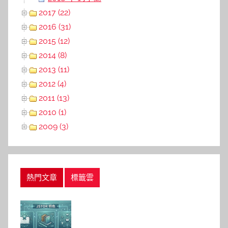
2017 (22)
2016 (31)
2015 (12)
2014 (8)
2013 (11)
2012 (4)
2011 (13)
2010 (1)
2009 (3)
熱門文章
標籤雲