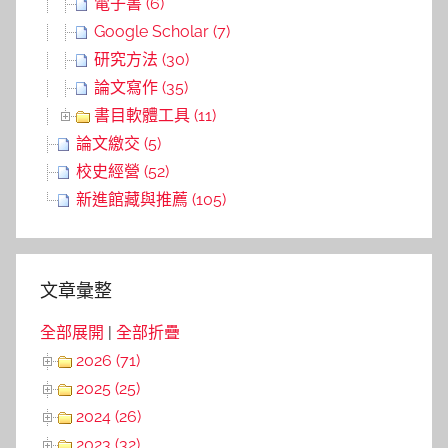
電子書 (6)
Google Scholar (7)
研究方法 (30)
論文寫作 (35)
書目軟體工具 (11)
論文繳交 (5)
校史經營 (52)
新進館藏與推薦 (105)
文章彙整
全部展開
|
全部折疊
2026 (71)
2025 (25)
2024 (26)
2023 (32)