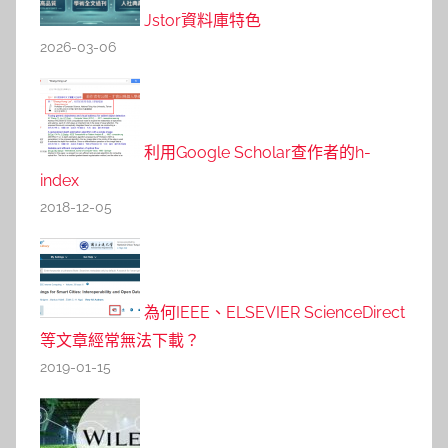
Jstor資料庫特色
2026-03-06
利用Google Scholar查作者的h-
index
2018-12-05
為何IEEE、ELSEVIER ScienceDirect
等文章經常無法下載？
2019-01-15