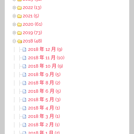
2022 (13)
2021 (5)
2020 (61)
2019 (73)
2018 (48)
2018 年 12 月 (9)
2018 年 11 月 (10)
2018 年 10 月 (9)
2018 年 9 月 (5)
2018 年 8 月 (2)
2018 年 6 月 (5)
2018 年 5 月 (3)
2018 年 4 月 (1)
2018 年 3 月 (1)
2018 年 2 月 (1)
2018 年 1 月 (2)