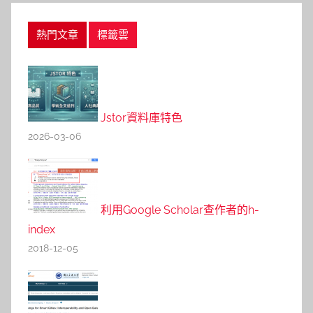
熱門文章
標籤雲
Jstor資料庫特色
2026-03-06
利用Google Scholar查作者的h-
index
2018-12-05