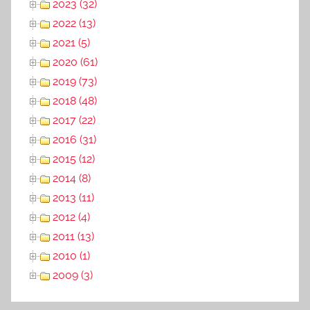
2023 (32)
2022 (13)
2021 (5)
2020 (61)
2019 (73)
2018 (48)
2017 (22)
2016 (31)
2015 (12)
2014 (8)
2013 (11)
2012 (4)
2011 (13)
2010 (1)
2009 (3)