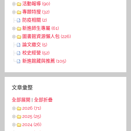
活動報導 (90)
專題特搜 (32)
防疫相關 (2)
新進師生專屬 (61)
圖書館資源懶人包 (226)
論文繳交 (5)
校史經營 (52)
新進館藏與推薦 (105)
文章彙整
全部展開
|
全部折疊
2026 (71)
2025 (25)
2024 (26)