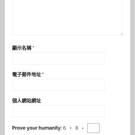
顯示名稱
*
電子郵件地址
*
個人網站網址
Prove your humanity:
6 + 8 =