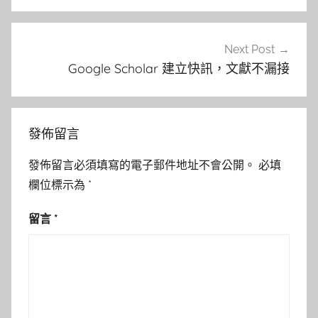
導
覽
Next Post
Google Scholar 建立快訊，文獻不漏接
發佈留言
發佈留言必須填寫的電子郵件地址不會公開。
必填
欄位標示為
*
留言
*