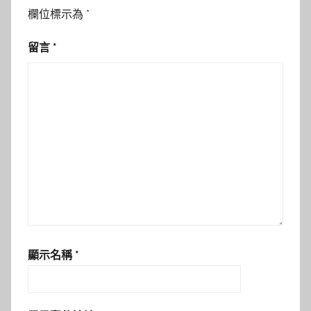
欄位標示為
*
留言
*
顯示名稱
*