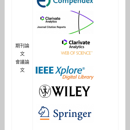
期刊論
文
會議論
文