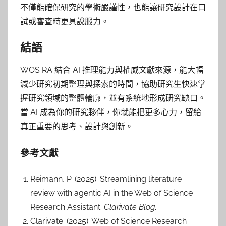
不僅能確保研究的學術嚴謹性，也能讓研究設計在口
試或審查時更具說服力。
結語
WOS RA 結合 AI 推理能力與權威文獻來源，能大幅
減少研究初期整理與探索的時間，協助研究生快速掌
握研究領域的整體輪廓，並有系統地形成研究缺口。
當 AI 成為你的研究夥伴，你就能把更多心力，留給
真正重要的思考、設計與創新。
參考文獻
Reimann, P. (2025). Streamlining literature
review with agentic AI in the Web of Science
Research Assistant.
Clarivate Blog
.
Clarivate. (2025). Web of Science Research