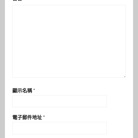
顯示名稱
*
電子郵件地址
*