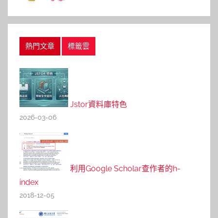
熱門文章
標籤雲
Jstor資料庫特色
2026-03-06
利用Google Scholar查作者的h-
index
2018-12-05