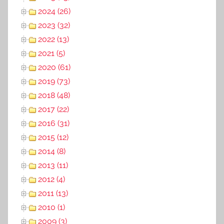
2024 (26)
2023 (32)
2022 (13)
2021 (5)
2020 (61)
2019 (73)
2018 (48)
2017 (22)
2016 (31)
2015 (12)
2014 (8)
2013 (11)
2012 (4)
2011 (13)
2010 (1)
2009 (3)