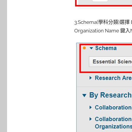
3.Schema(學科分類)選擇 Esse
Organization Name 鍵入Na