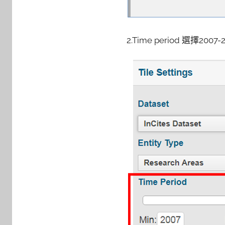
2.Time period 選擇2007-