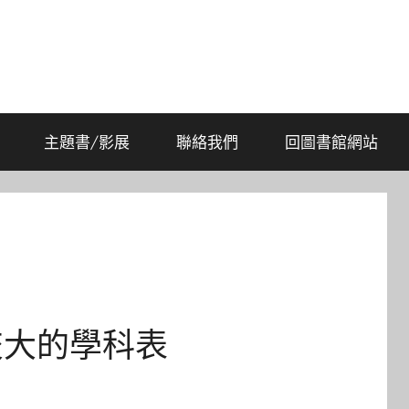
主題書/影展
聯絡我們
回圖書館網站
構交大的學科表