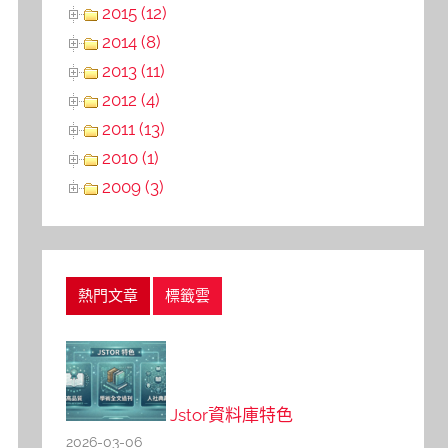
2015 (12)
2014 (8)
2013 (11)
2012 (4)
2011 (13)
2010 (1)
2009 (3)
熱門文章
標籤雲
Jstor資料庫特色
2026-03-06