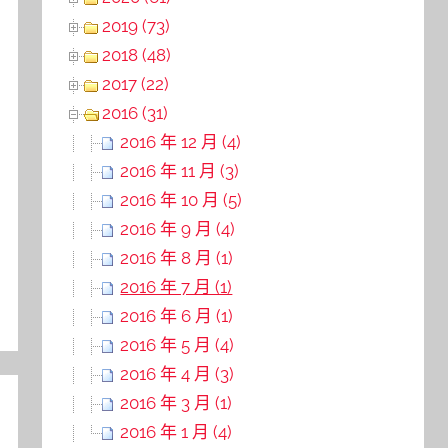
2019 (73)
2018 (48)
2017 (22)
2016 (31)
2016 年 12 月 (4)
2016 年 11 月 (3)
2016 年 10 月 (5)
2016 年 9 月 (4)
2016 年 8 月 (1)
2016 年 7 月 (1)
2016 年 6 月 (1)
2016 年 5 月 (4)
2016 年 4 月 (3)
2016 年 3 月 (1)
2016 年 1 月 (4)