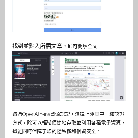
找到並點入所需文章，
即可閱讀全文
透過OpenAthens資源認證，選擇上述其中一種認證
方式，除可以輕鬆便捷地存取並利用各種電子資源，
還能同時保障了您的隱私權和個資安全。