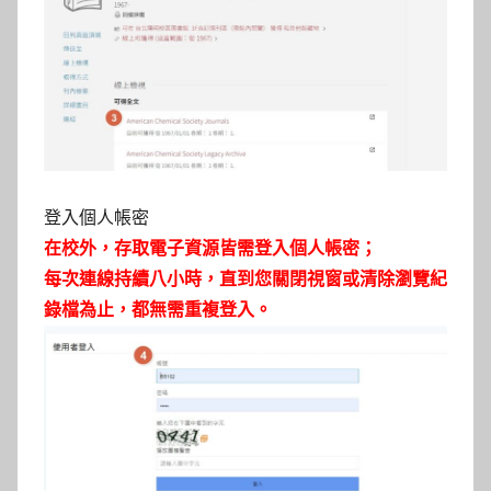
登入個人帳密
在校外，
存取電子資源皆需登入個人帳密；
每次連線持續八小時，直到您關閉視窗或清除瀏覽紀
錄檔為止，都無需重複登入。