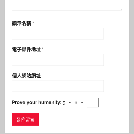
顯示名稱
*
電子郵件地址
*
個人網站網址
Prove your humanity:
5 + 6 =