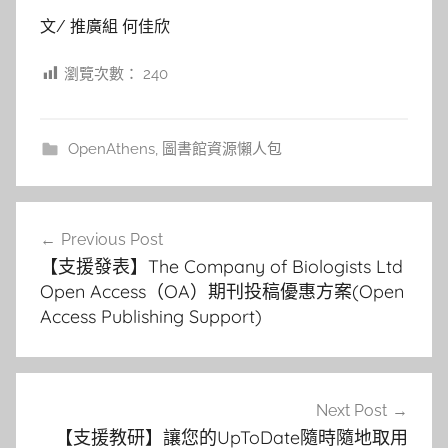
文/ 推廣組 何佳欣
瀏覽次數：
240
OpenAthens
,
圖書館資源懶人包
文
Previous Post
章
【支援發表】The Company of Biologists Ltd
導
Open Access（OA）期刊投稿優惠方案(Open
Access Publishing Support)
覽
Next Post
【支援教研】讓您的UpToDate隨時隨地取用