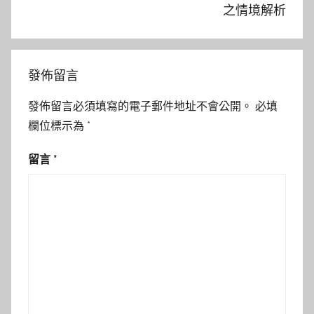
之情境解析
發佈留言
發佈留言必須填寫的電子郵件地址不會公開。
必填
欄位標示為
*
留言
*