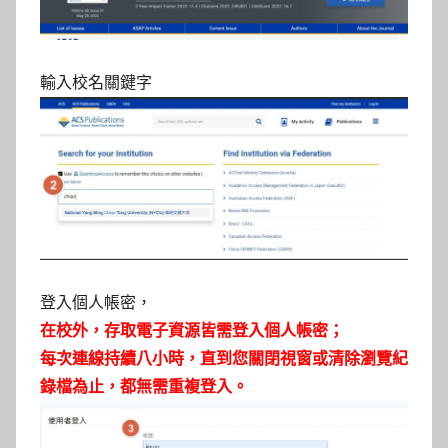
輸入校名關鍵字
登入個人帳密，
在校外，
存取電子資源皆需登入個人帳密；
每次連線持續八小時，直到您關閉視窗或清除瀏覽紀
錄檔為止，都無需重複登入。