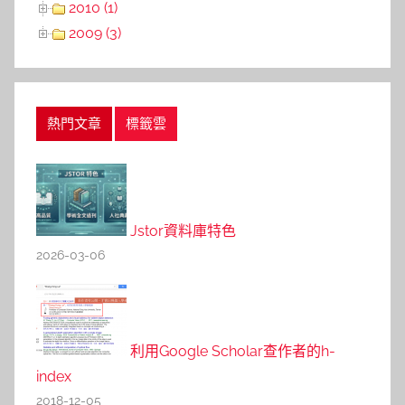
2010 (1)
2009 (3)
熱門文章
標籤雲
Jstor資料庫特色
2026-03-06
利用Google Scholar查作者的h-
index
2018-12-05