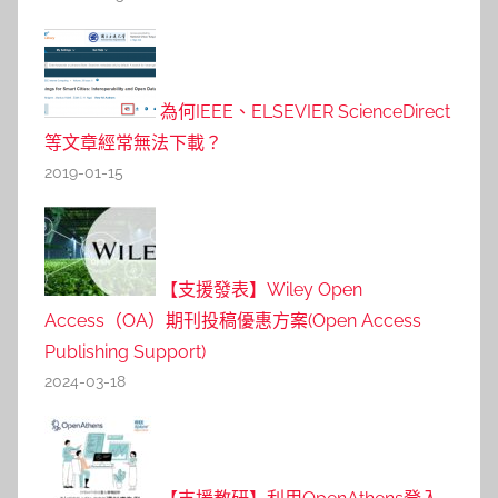
為何IEEE、ELSEVIER ScienceDirect
等文章經常無法下載？
2019-01-15
【支援發表】Wiley Open
Access（OA）期刊投稿優惠方案(Open Access
Publishing Support)
2024-03-18