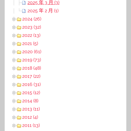
2025 年 3 月 (3)
2025 年 2 月 (1)
2024 (26)
2023 (32)
2022 (13)
2021 (5)
2020 (61)
2019 (73)
2018 (48)
2017 (22)
2016 (31)
2015 (12)
2014 (8)
2013 (11)
2012 (4)
2011 (13)