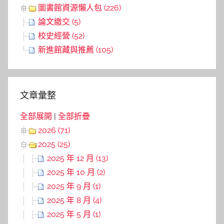
圖書館資源懶人包 (226)
論文繳交 (5)
校史經營 (52)
新進館藏與推薦 (105)
文章彙整
全部展開
|
全部折疊
2026 (71)
2025 (25)
2025 年 12 月 (13)
2025 年 10 月 (2)
2025 年 9 月 (1)
2025 年 8 月 (4)
2025 年 5 月 (1)