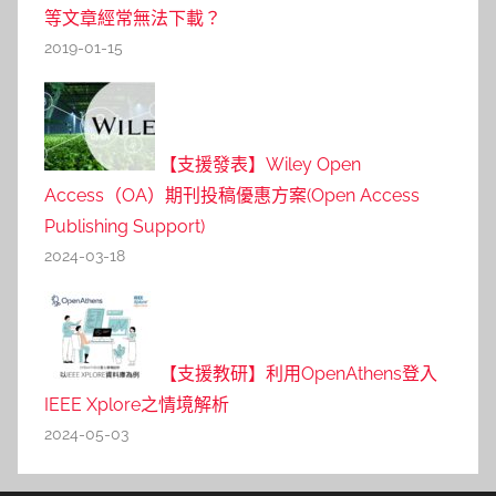
等文章經常無法下載？
2019-01-15
【支援發表】Wiley Open
Access（OA）期刊投稿優惠方案(Open Access
Publishing Support)
2024-03-18
【支援教研】利用OpenAthens登入
IEEE Xplore之情境解析
2024-05-03