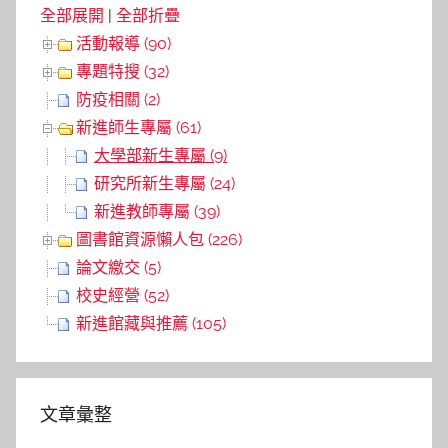
全部展開
|
全部折疊
活動報導 (90)
專題特搜 (32)
防疫相關 (2)
新進師生專屬 (61)
大學部新生專屬 (9)
研究所新生專屬 (24)
新進教師專屬 (39)
圖書館資源懶人包 (226)
論文繳交 (5)
校史經營 (52)
新進館藏與推薦 (105)
文章彙整