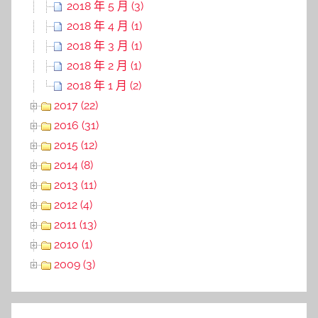
2018 年 5 月 (3)
2018 年 4 月 (1)
2018 年 3 月 (1)
2018 年 2 月 (1)
2018 年 1 月 (2)
2017 (22)
2016 (31)
2015 (12)
2014 (8)
2013 (11)
2012 (4)
2011 (13)
2010 (1)
2009 (3)