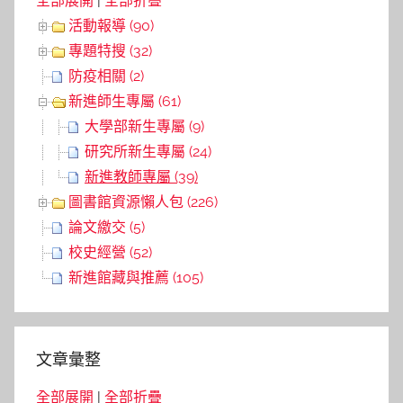
全部展開
|
全部折疊
活動報導 (90)
專題特搜 (32)
防疫相關 (2)
新進師生專屬 (61)
大學部新生專屬 (9)
研究所新生專屬 (24)
新進教師專屬 (39)
圖書館資源懶人包 (226)
論文繳交 (5)
校史經營 (52)
新進館藏與推薦 (105)
文章彙整
全部展開
|
全部折疊