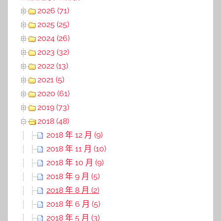
2026 (71)
2025 (25)
2024 (26)
2023 (32)
2022 (13)
2021 (5)
2020 (61)
2019 (73)
2018 (48)
2018 年 12 月 (9)
2018 年 11 月 (10)
2018 年 10 月 (9)
2018 年 9 月 (5)
2018 年 8 月 (2)
2018 年 6 月 (5)
2018 年 5 月 (3)