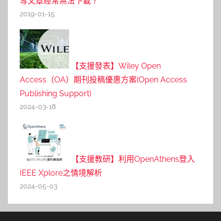
等文章經常無法下載？
2019-01-15
【支援發表】Wiley Open
Access（OA）期刊投稿優惠方案(Open Access
Publishing Support)
2024-03-18
【支援教研】利用OpenAthens登入
IEEE Xplore之情境解析
2024-05-03