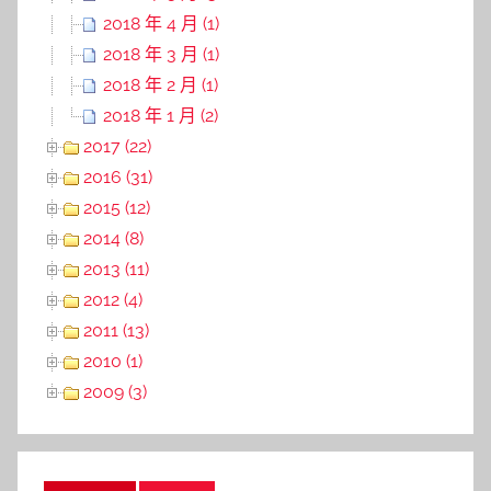
2018 年 4 月 (1)
2018 年 3 月 (1)
2018 年 2 月 (1)
2018 年 1 月 (2)
2017 (22)
2016 (31)
2015 (12)
2014 (8)
2013 (11)
2012 (4)
2011 (13)
2010 (1)
2009 (3)