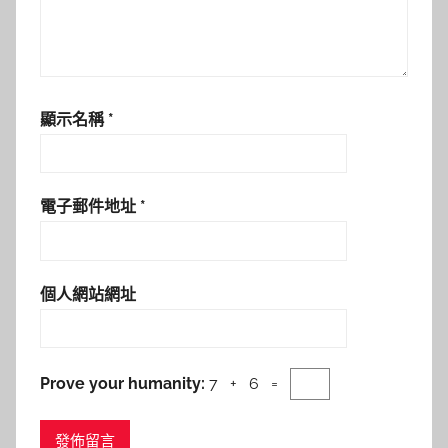
顯示名稱
*
電子郵件地址
*
個人網站網址
Prove your humanity:
7 + 6 =