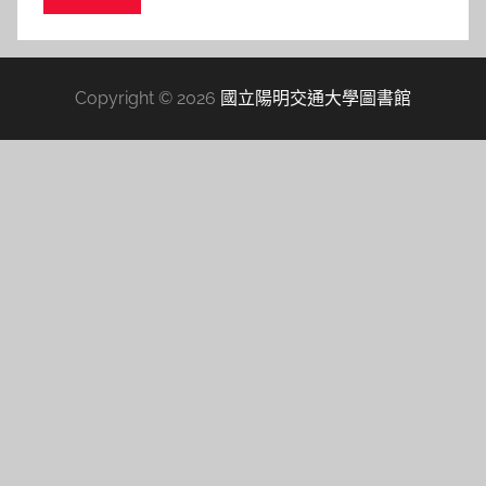
Copyright © 2026
國立陽明交通大學圖書館