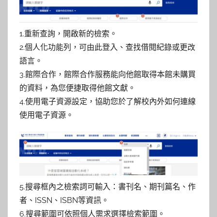
1.重新查詢，開啟新的檢索。
2.個人化功能列，可由此登入、查找借閱紀錄或更改
語言。
3.館際合作，館際合作服務能向他館取得本館未購買
的資料，為您便捷取得他館文獻。
4.使用電子資源設定，協助您於了解校內外如何連線
使用電子資源。
5.搜尋框內之檢索詞可輸入：書刊名、期刊篇名、作
者、ISSN、ISBN等資訊。
6.搜尋範圍可依照個人需求選擇檢索範圍。