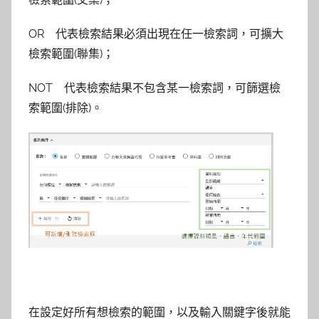
OR 代表檢索結果必須出現在任一檢索詞，可擴大
檢索範圍(聯集)；
NOT 代表檢索結果不包含某一檢索詞，可篩選檢
索範圍(排除)。
在設定好所有想檢索的範圍，以及輸入關鍵字後就能