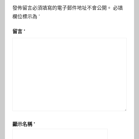
發佈留言必須填寫的電子郵件地址不會公開。
必填
欄位標示為
*
留言
*
顯示名稱
*