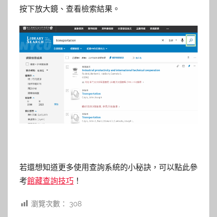
按下放大鏡、查看檢索結果。
若還想知道更多使用查詢系統的小秘訣，可以點此參
考
館藏查詢技巧
！
瀏覽次數：
308