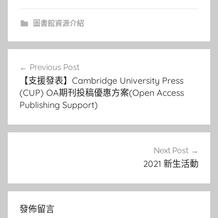
圖書館資源介紹
文
Previous Post
章
【支援發表】Cambridge University Press
導
(CUP) OA期刊投稿優惠方案(Open Access
Publishing Support)
覽
Next Post
2021 新生活動
發佈留言