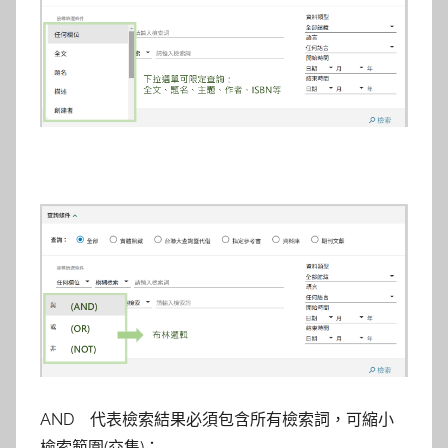
AND 代表檢索結果必須包含所有檢索詞，可縮小
檢索範圍(交集)；