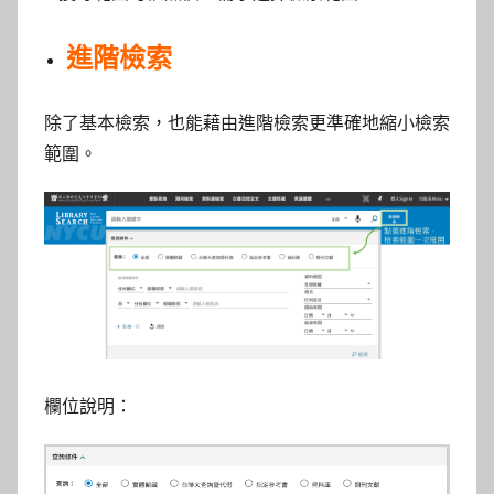
進階檢索
除了基本檢索，也能藉由進階檢索更準確地縮小檢索
範圍。
欄位說明：