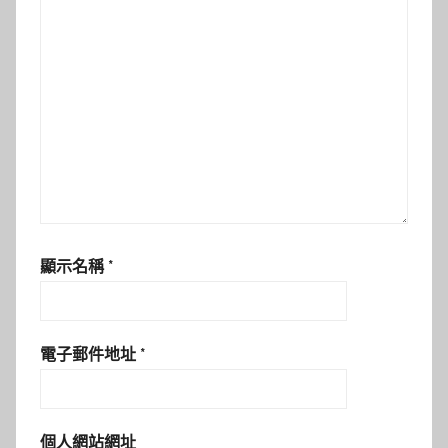
顯示名稱
*
電子郵件地址
*
個人網站網址