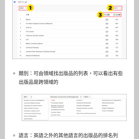
類別：可由領域找出版品的列表，可以看出有些
出版品是跨領域的
語言：英語之外的其他語言的出版品的排名列