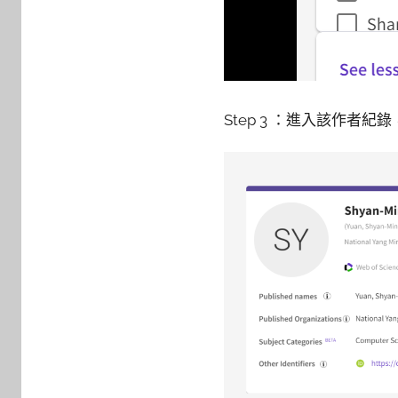
Step 3 ：進入該作者紀錄，