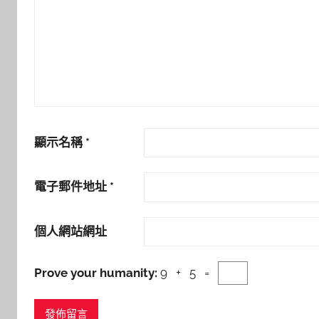
顯示名稱
*
電子郵件地址
*
個人網站網址
Prove your humanity:
9 + 5 =