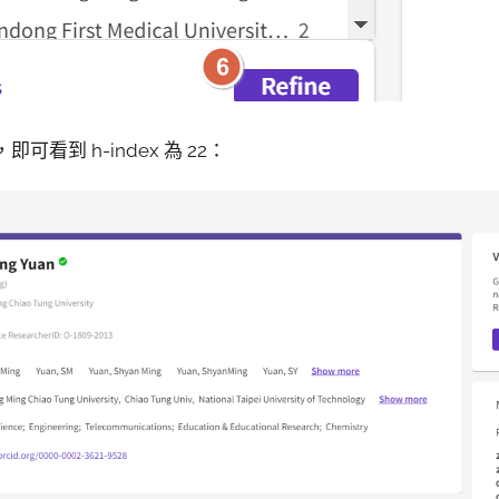
即可看到 h-index 為 22：