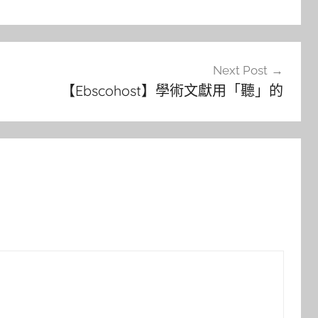
Next Post
【Ebscohost】學術文獻用「聽」的