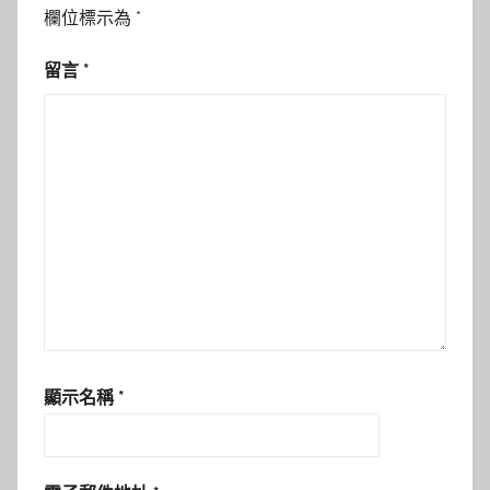
欄位標示為
*
留言
*
顯示名稱
*