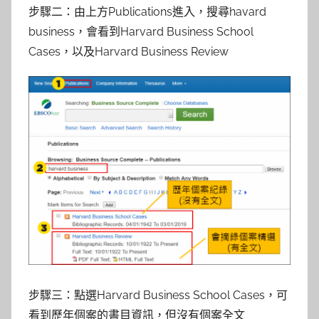
步驟二：由上方Publications進入，搜尋havard
business，會看到Harvard Business School
Cases，以及Harvard Business Review
步驟三：點選Harvard Business School Cases，可
看到歷年個案的書目資訊，但沒有個案全文