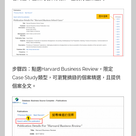
步驟四：點選Harvard Business Review，限定
Case Study類型，可瀏覽摘錄的個案精選，且提供
個案全文。