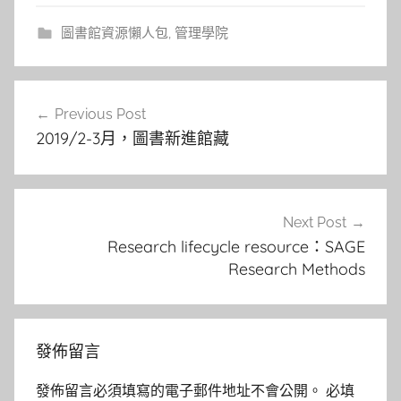
圖書館資源懶人包
,
管理學院
文
Previous Post
章
2019/2-3月，圖書新進館藏
導
覽
Next Post
Research lifecycle resource：SAGE
Research Methods
發佈留言
發佈留言必須填寫的電子郵件地址不會公開。
必填