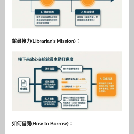
館員接力(Librarian’s Mission)：
如何借閱(How to Borrow)：