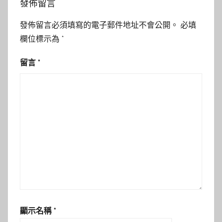
發佈留言
發佈留言必須填寫的電子郵件地址不會公開。
必填
欄位標示為
*
留言
*
顯示名稱
*