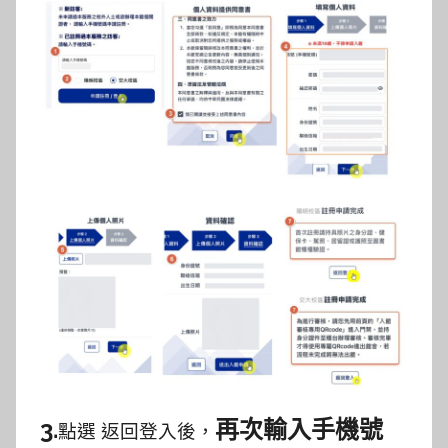
3.
再次輸入手機號
點選 返回登入後，