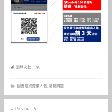
瀏覽次數：
96
圖書館資源懶人包
,
常見問題
文
Previous Post