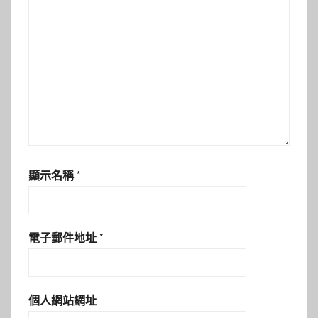
顯示名稱
*
電子郵件地址
*
個人網站網址