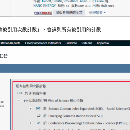
他被引用次數計數」，會詳列所有被引用的計數。