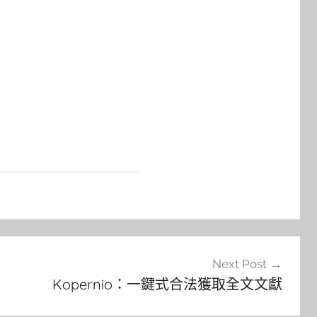
Next Post
Kopernio：一鍵式合法獲取全文文獻