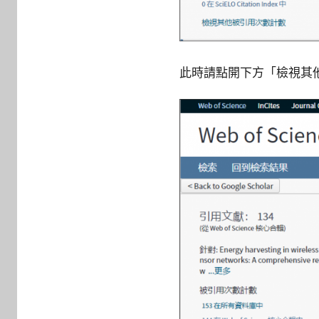
此時請點開下方「檢視其