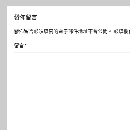
覽
發佈留言
發佈留言必須填寫的電子郵件地址不會公開。
必填欄
留言
*