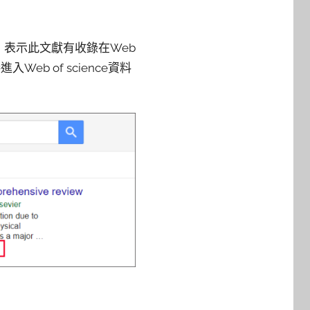
nce，表示此文獻有收錄在Web
Web of science資料