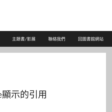
主題書/影展
聯絡我們
回圖書館網站
ence顯示的引用