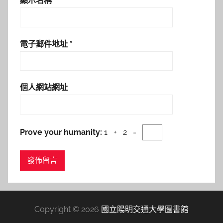
顯示名稱
*
電子郵件地址
*
個人網站網址
Prove your humanity:
1 + 2 =
Copyright © 2026
國立陽明交通大學圖書館