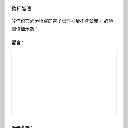
發佈留言
發佈留言必須填寫的電子郵件地址不會公開。
必填
欄位標示為
*
留言
*