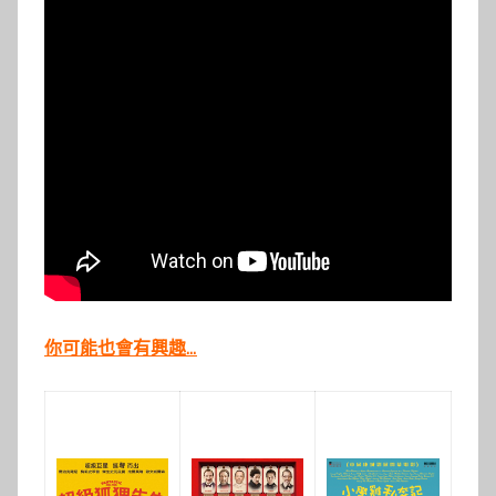
你可能也會有興趣…