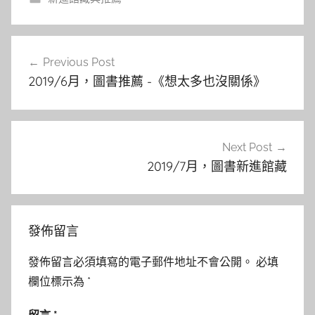
文
Previous Post
章
2019/6月，圖書推薦 -《想太多也沒關係》
導
覽
Next Post
2019/7月，圖書新進館藏
發佈留言
發佈留言必須填寫的電子郵件地址不會公開。
必填
欄位標示為
*