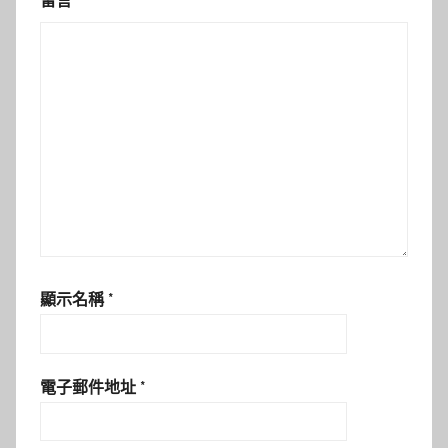
留言
*
顯示名稱
*
電子郵件地址
*