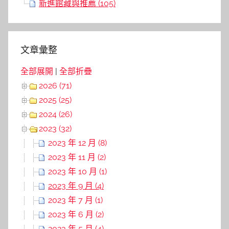
新進館藏與推薦 (105)
文章彙整
全部展開
|
全部折疊
2026 (71)
2025 (25)
2024 (26)
2023 (32)
2023 年 12 月 (8)
2023 年 11 月 (2)
2023 年 10 月 (1)
2023 年 9 月 (4)
2023 年 7 月 (1)
2023 年 6 月 (2)
2023 年 5 月 (4)