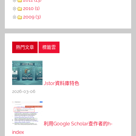
2010 (1)
2009 (3)
熱門文章
標籤雲
Jstor資料庫特色
2026-03-06
利用Google Scholar查作者的h-
index