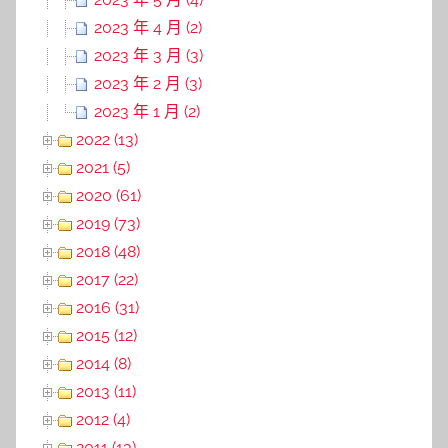
2023 年 4 月 (2)
2023 年 3 月 (3)
2023 年 2 月 (3)
2023 年 1 月 (2)
2022 (13)
2021 (5)
2020 (61)
2019 (73)
2018 (48)
2017 (22)
2016 (31)
2015 (12)
2014 (8)
2013 (11)
2012 (4)
2011 (13)