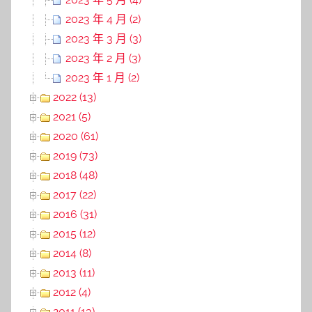
2023 年 4 月 (2)
2023 年 3 月 (3)
2023 年 2 月 (3)
2023 年 1 月 (2)
2022 (13)
2021 (5)
2020 (61)
2019 (73)
2018 (48)
2017 (22)
2016 (31)
2015 (12)
2014 (8)
2013 (11)
2012 (4)
2011 (13)