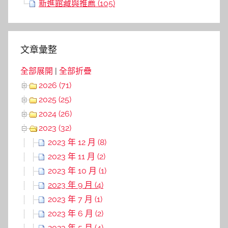
新進館藏與推薦 (105)
文章彙整
全部展開
|
全部折疊
2026 (71)
2025 (25)
2024 (26)
2023 (32)
2023 年 12 月 (8)
2023 年 11 月 (2)
2023 年 10 月 (1)
2023 年 9 月 (4)
2023 年 7 月 (1)
2023 年 6 月 (2)
2023 年 5 月 (4)