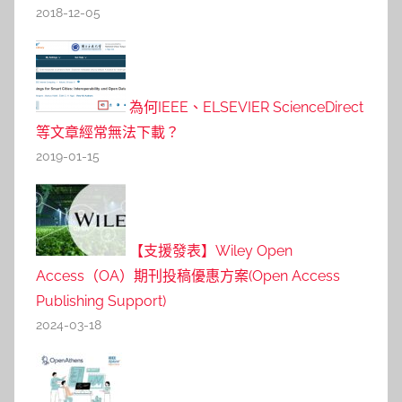
2018-12-05
為何IEEE、ELSEVIER ScienceDirect
等文章經常無法下載？
2019-01-15
【支援發表】Wiley Open
Access（OA）期刊投稿優惠方案(Open Access
Publishing Support)
2024-03-18