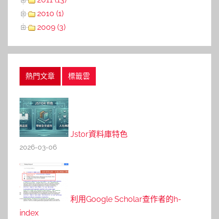
2010 (1)
2009 (3)
熱門文章
標籤雲
Jstor資料庫特色
2026-03-06
利用Google Scholar查作者的h-
index