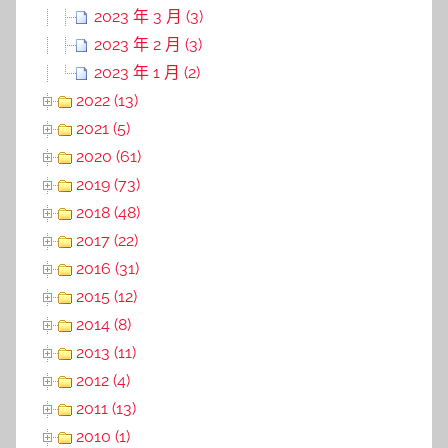
2023 年 3 月 (3)
2023 年 2 月 (3)
2023 年 1 月 (2)
2022 (13)
2021 (5)
2020 (61)
2019 (73)
2018 (48)
2017 (22)
2016 (31)
2015 (12)
2014 (8)
2013 (11)
2012 (4)
2011 (13)
2010 (1)