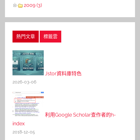
2009 (3)
熱門文章
標籤雲
Jstor資料庫特色
2026-03-06
利用Google Scholar查作者的h-
index
2018-12-05