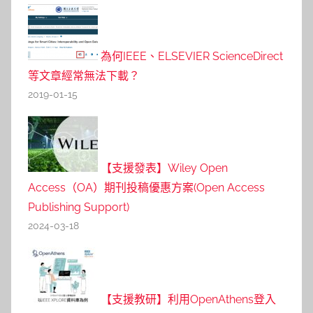
為何IEEE、ELSEVIER ScienceDirect
等文章經常無法下載？
2019-01-15
【支援發表】Wiley Open
Access（OA）期刊投稿優惠方案(Open Access
Publishing Support)
2024-03-18
【支援教研】利用OpenAthens登入