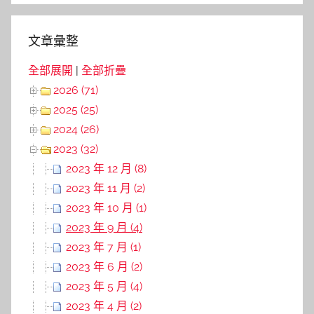
文章彙整
全部展開
|
全部折疊
2026 (71)
2025 (25)
2024 (26)
2023 (32)
2023 年 12 月 (8)
2023 年 11 月 (2)
2023 年 10 月 (1)
2023 年 9 月 (4)
2023 年 7 月 (1)
2023 年 6 月 (2)
2023 年 5 月 (4)
2023 年 4 月 (2)