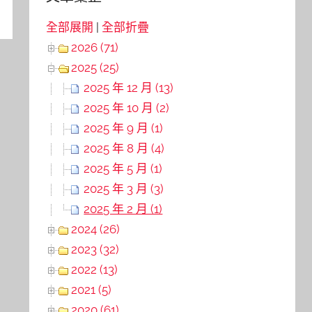
全部展開
|
全部折疊
2026 (71)
2025 (25)
2025 年 12 月 (13)
2025 年 10 月 (2)
2025 年 9 月 (1)
2025 年 8 月 (4)
2025 年 5 月 (1)
2025 年 3 月 (3)
2025 年 2 月 (1)
2024 (26)
2023 (32)
2022 (13)
2021 (5)
2020 (61)