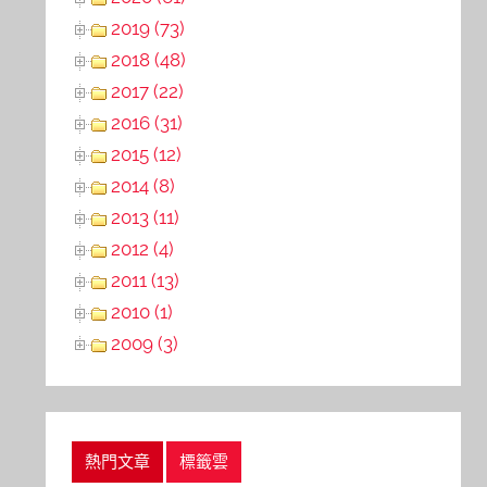
2019 (73)
2018 (48)
2017 (22)
2016 (31)
2015 (12)
2014 (8)
2013 (11)
2012 (4)
2011 (13)
2010 (1)
2009 (3)
熱門文章
標籤雲