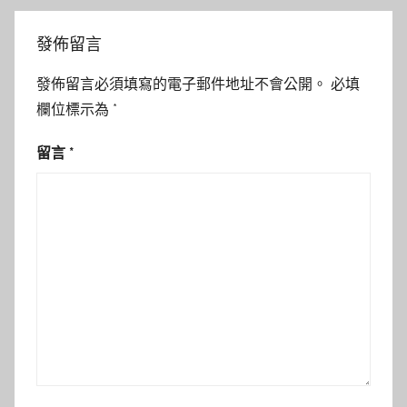
發佈留言
發佈留言必須填寫的電子郵件地址不會公開。
必填
欄位標示為
*
留言
*