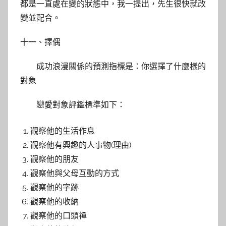
都是一直處在變的狀態中，我一提出，先生很快就改
變並配合。
十一、擇偶
成功浪漫關係的預測指標是：你選擇了什麼樣的
對象
戀愛對象評鑑標準如下：
觀察他的生活作息
觀察他有興趣的人事物(理由)
觀察他的朋友
觀察他與父母互動的方式
觀察他的字跡
觀察他的收納
觀察他的口頭禪