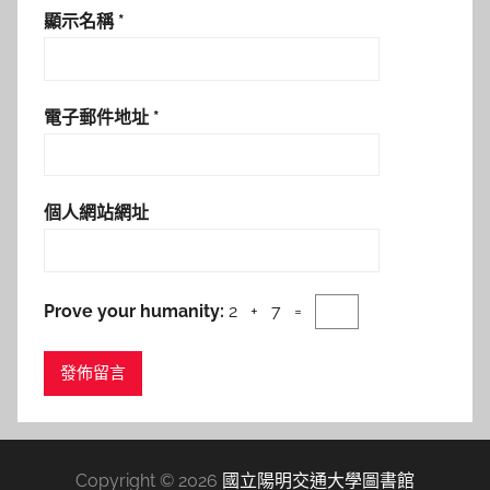
顯示名稱
*
電子郵件地址
*
個人網站網址
Prove your humanity:
2 + 7 =
Copyright © 2026
國立陽明交通大學圖書館