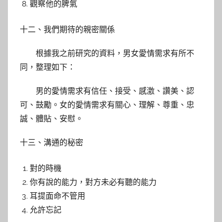
觀察他的脾氣
十二、我們期待的親密關係
根據我之前研究的資料，男女愛情需求有所不
同，整理如下：
男的愛情需求有信任、接受、感激、讚美、認
可、鼓勵。女的愛情需求有關心、理解、尊重、忠
誠、體貼、安慰。
十三、溝通的秘密
對的時機
你有說的能力，對方未必有聽的能力
耳提面命不管用
允許忘記